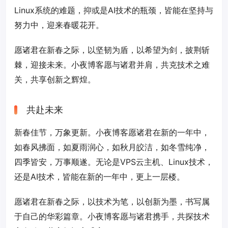
Linux系统的难题，抑或是AI技术的瓶颈，皆能在坚持与
努力中，迎来春暖花开。
愿诸君在新春之际，以坚韧为盾，以希望为剑，披荆斩
棘，迎接未来。小夜博客愿与诸君并肩，共克技术之难
关，共享创新之辉煌。
共赴未来
新春佳节，万象更新。小夜博客愿诸君在新的一年中，
如春风拂面，如夏雨润心，如秋月皎洁，如冬雪纯净，
四季皆安，万事顺遂。无论是VPS云主机、Linux技术，
还是AI技术，皆能在新的一年中，更上一层楼。
愿诸君在新春之际，以技术为笔，以创新为墨，书写属
于自己的华彩篇章。小夜博客愿与诸君携手，共探技术