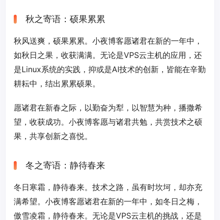
秋之寄语：硕果累累
秋风送爽，硕果累累。小夜博客愿诸君在新的一年中，
如秋日之果，收获满满。无论是VPS云主机的应用，还
是Linux系统的实践，抑或是AI技术的创新，皆能在辛勤
耕耘中，结出累累硕果。
愿诸君在新春之际，以勤奋为犁，以智慧为种，播撒希
望，收获成功。小夜博客愿与诸君共勉，共赏技术之硕
果，共享创新之喜悦。
冬之寄语：静待春来
冬日寒霜，静待春来。技术之路，虽有时坎坷，却亦充
满希望。小夜博客愿诸君在新的一年中，如冬日之梅，
傲雪凌霜，静待春来。无论是VPS云主机的挑战，还是