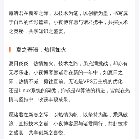
愿诸君在新春之际，以技术为笔，以创新为墨，书写属
于自己的华彩篇章。小夜博客愿与诸君携手，共探技术
之奥秘，共享知识之盛宴。
夏之寄语：热情如火
夏日炎炎，热情如火。技术之路，虽充满挑战，却亦有
无尽乐趣。小夜博客愿诸君在新的一年中，如夏日之
阳，热情不减，勇往直前。无论是VPS云主机的优化，
还是Linux系统的调优，抑或是AI算法的精进，皆能在热
情与坚持中，收获丰硕成果。
愿诸君在新春之际，以热情为帆，以坚持为桨，乘风破
浪，直抵技术之巅。小夜博客愿与诸君同行，共赴技术
之盛宴，共享创新之喜悦。