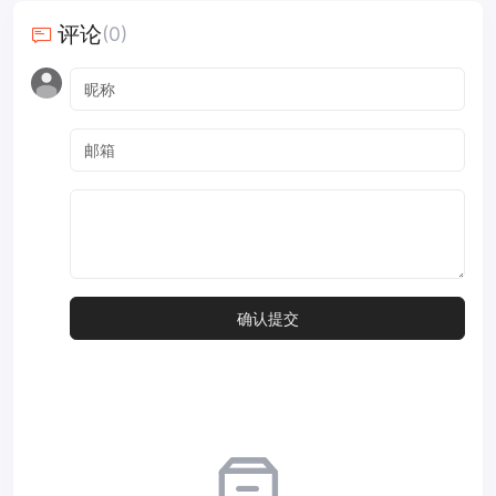
评论
(0)