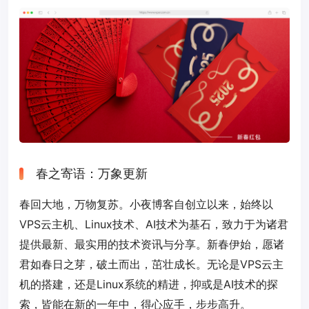
春之寄语：万象更新
春回大地，万物复苏。小夜博客自创立以来，始终以
VPS云主机、Linux技术、AI技术为基石，致力于为诸君
提供最新、最实用的技术资讯与分享。新春伊始，愿诸
君如春日之芽，破土而出，茁壮成长。无论是VPS云主
机的搭建，还是Linux系统的精进，抑或是AI技术的探
索，皆能在新的一年中，得心应手，步步高升。