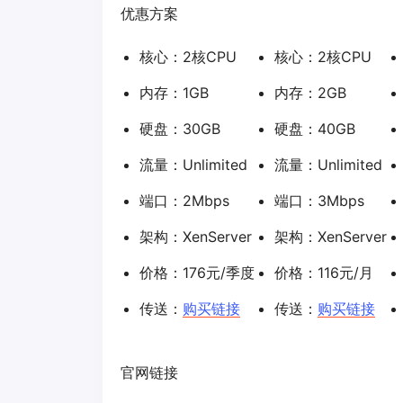
优惠方案
核心：2核CPU
核心：2核CPU
内存：1GB
内存：2GB
硬盘：30GB
硬盘：40GB
流量：Unlimited
流量：Unlimited
端口：2Mbps
端口：3Mbps
架构：XenServer
架构：XenServer
价格：176元/季度
价格：116元/月
传送：
购买链接
传送：
购买链接
官网链接