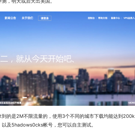
评测，明天或后天出美国。
到的是2M不限流量的，使用3个不同的城市下载均能达到200k
及5hadows0cks帐号，您可以自主测试。