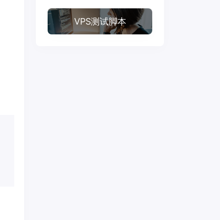
VPS测试脚本