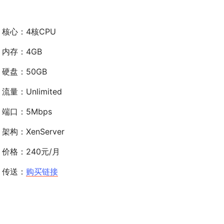
核心：4核CPU
内存：4GB
硬盘：50GB
流量：Unlimited
端口：5Mbps
架构：XenServer
价格：240元/月
传送：
购买链接