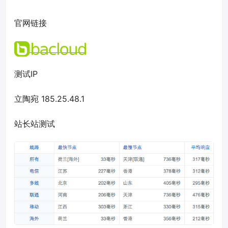
官网链接
测试IP
立陶宛 185.25.48.1
站长站测试