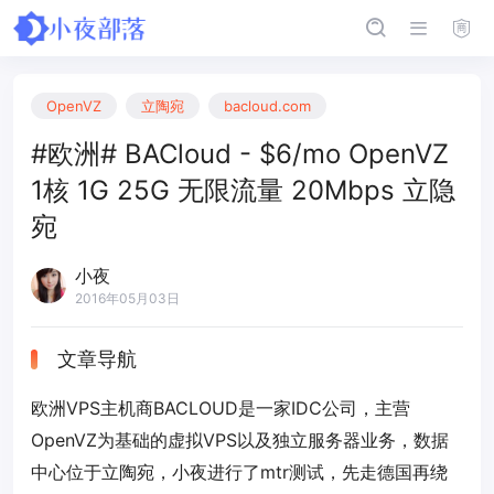
OpenVZ
立陶宛
bacloud.com
#欧洲# BACloud - $6/mo OpenVZ
1核 1G 25G 无限流量 20Mbps 立隐
宛
小夜
2016年05月03日
文章导航
欧洲VPS主机商BACLOUD是一家IDC公司，主营
OpenVZ为基础的虚拟VPS以及独立服务器业务，数据
中心位于立陶宛，小夜进行了mtr测试，先走德国再绕