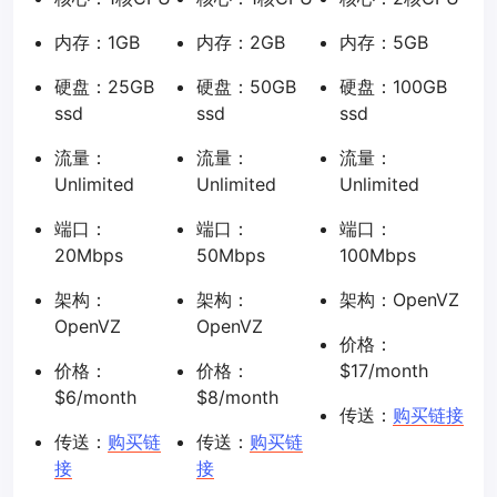
内存：1GB
内存：2GB
内存：5GB
硬盘：25GB
硬盘：50GB
硬盘：100GB
ssd
ssd
ssd
流量：
流量：
流量：
Unlimited
Unlimited
Unlimited
端口：
端口：
端口：
20Mbps
50Mbps
100Mbps
架构：
架构：
架构：OpenVZ
OpenVZ
OpenVZ
价格：
价格：
价格：
$17/month
$6/month
$8/month
传送：
购买链接
传送：
购买链
传送：
购买链
接
接