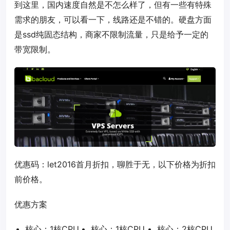
到这里，国内速度自然是不怎么样了，但有一些有特殊
需求的朋友，可以看一下，线路还是不错的。硬盘方面
是ssd纯固态结构，商家不限制流量，只是给予一定的
带宽限制。
优惠码：
let2016
首月折扣，聊胜于无，以下价格为折扣
前价格。
优惠方案
核心：1核CPU
核心：1核CPU
核心：2核CPU