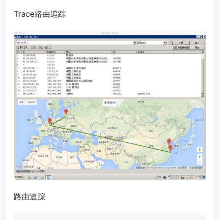
Trace路由追踪
路由追踪