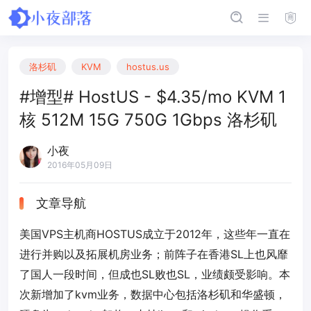
洛杉矶
KVM
hostus.us
#增型# HostUS - $4.35/mo KVM 1
核 512M 15G 750G 1Gbps 洛杉矶
小夜
2016年05月09日
文章导航
美国VPS主机商HOSTUS成立于2012年，这些年一直在
进行并购以及拓展机房业务；前阵子在香港SL上也风靡
了国人一段时间，但成也SL败也SL，业绩颇受影响。本
次新增加了kvm业务，数据中心包括洛杉矶和华盛顿，