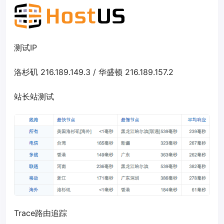
测试IP
洛杉矶 216.189.149.3 / 华盛顿 216.189.157.2
站长站测试
Trace路由追踪