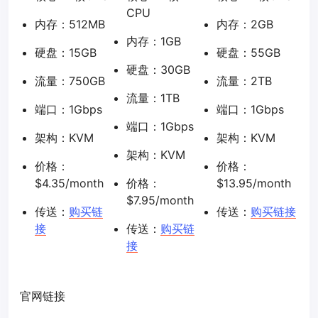
CPU
内存：512MB
内存：2GB
内存：1GB
硬盘：15GB
硬盘：55GB
硬盘：30GB
流量：750GB
流量：2TB
流量：1TB
端口：1Gbps
端口：1Gbps
端口：1Gbps
架构：KVM
架构：KVM
架构：KVM
价格：
价格：
$4.35/month
价格：
$13.95/month
$7.95/month
传送：
购买链
传送：
购买链接
接
传送：
购买链
接
官网链接