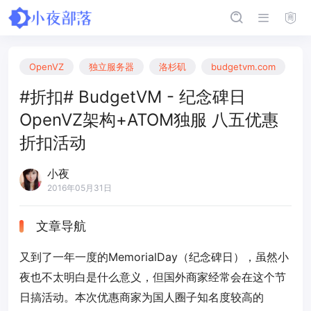
OpenVZ
独立服务器
洛杉矶
budgetvm.com
#折扣# BudgetVM - 纪念碑日
OpenVZ架构+ATOM独服 八五优惠
折扣活动
小夜
2016年05月31日
文章导航
又到了一年一度的MemorialDay（纪念碑日），虽然小
夜也不太明白是什么意义，但国外商家经常会在这个节
日搞活动。本次优惠商家为国人圈子知名度较高的