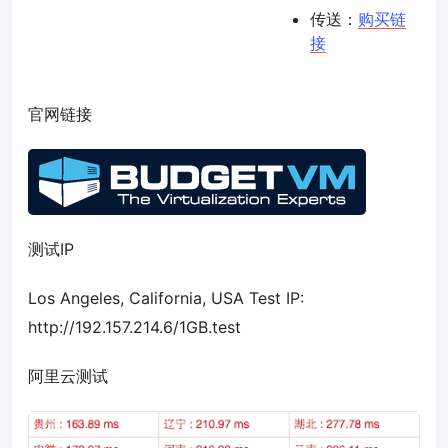
传送：
购买链
接
官网链接
测试IP
Los Angeles, California, USA Test IP:
http://192.157.214.6/1GB.test
阿里云测试