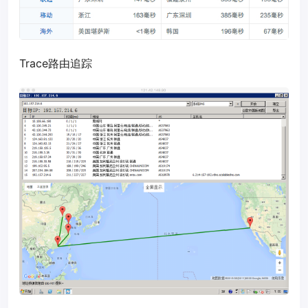
Trace路由追踪