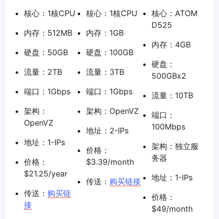
核心：1核CPU
核心：1核CPU
核心：ATOM
D525
内存：512MB
内存：1GB
内存：4GB
硬盘：50GB
硬盘：100GB
硬盘：
流量：2TB
流量：3TB
500GBx2
端口：1Gbps
端口：1Gbps
流量：10TB
架构：
架构：OpenVZ
端口：
OpenVZ
100Mbps
地址：2-IPs
地址：1-IPs
架构：独立服
价格：
务器
价格：
$3.39/month
$21.25/year
地址：1-IPs
传送：
购买链接
传送：
购买链
价格：
接
$49/month