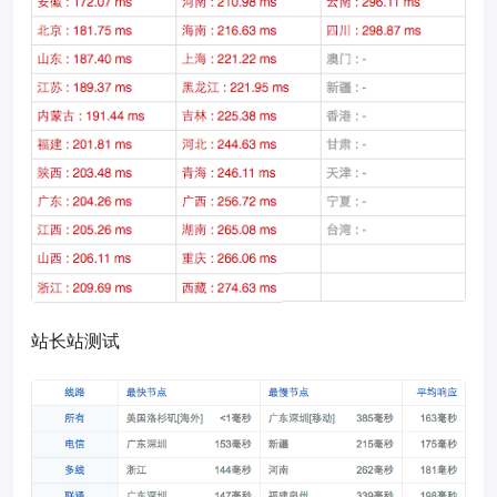
站长站测试