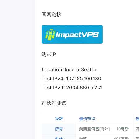
官网链接
测试IP
Location: Incero Seattle
Test IPv4: 107.155.106.130
Test IPv6: 2604:880:a:2::1
站长站测试