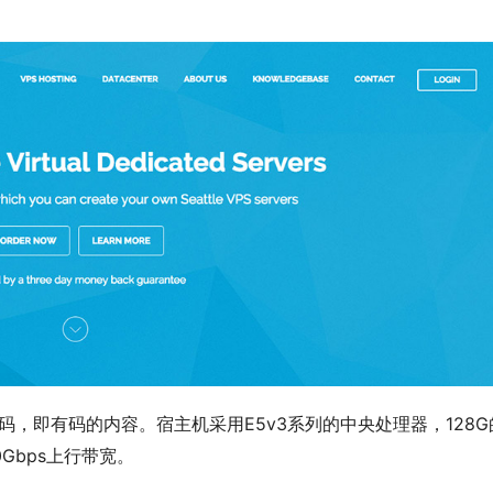
惠码，即有码的内容。宿主机采用E5v3系列的中央处理器，128G
0Gbps上行带宽。