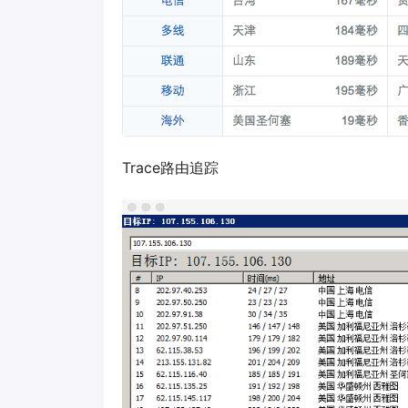
Trace路由追踪