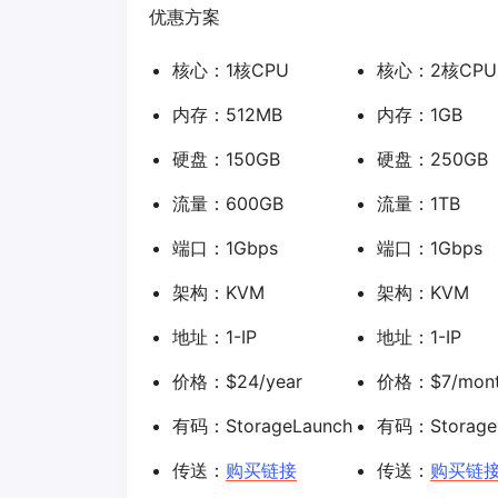
优惠方案
核心：1核CPU
核心：2核CPU
内存：512MB
内存：1GB
硬盘：150GB
硬盘：250GB
流量：600GB
流量：1TB
端口：1Gbps
端口：1Gbps
架构：KVM
架构：KVM
地址：1-IP
地址：1-IP
价格：$24/year
价格：$7/mon
有码：StorageLaunch
有码：Storage
传送：
购买链接
传送：
购买链