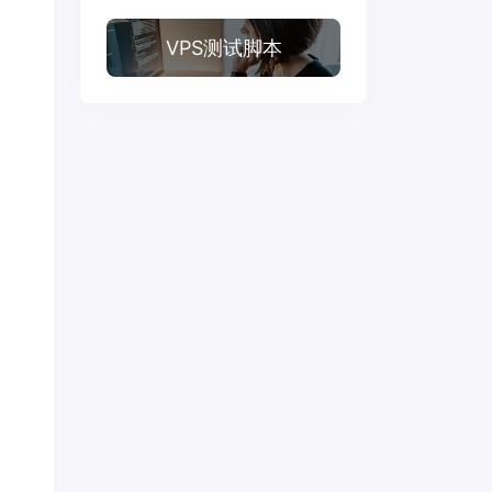
VPS测试脚本