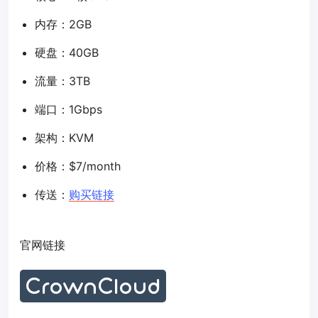
内存：2GB
硬盘：40GB
流量：3TB
端口：1Gbps
架构：KVM
价格：$7/month
传送：
购买链接
官网链接