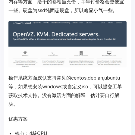
内存等方面，给予的都相当充份，半年付价格会更便宜
一些。硬盘为ssd纯固态硬盘，所以略显小气一些。
操作系统方面默认支持常见的centos,debian,ubuntu
等，如果想安装windows或自定义iso，可以提交工单
获取技术支持。没有激活方面的解释，估计要自行解
决。
优惠方案
核心：4核CPU