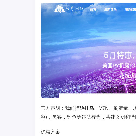
官方声明：我们拒绝挂马、V7N、刷流量、
容)，黑客，钓鱼等违法行为，共建文明和
优惠方案