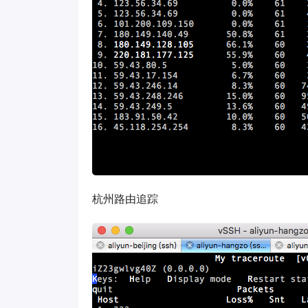
杭州路由追踪