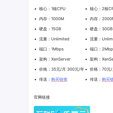
核心：1核CPU
核心：2核C
内存：1000M
内存：2000
硬盘：15GB
硬盘：30GB
流量：Unlimited
流量：Unlimi
端口：1Mbps
端口：2Mbp
架构：XenServer
架构：XenSe
价格：35元/月 300元/年
价格：70元/
传送：
购买链接
传送：
购买
官网链接