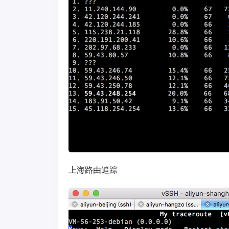
上海路由追踪