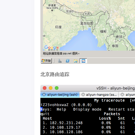
北京路由追踪