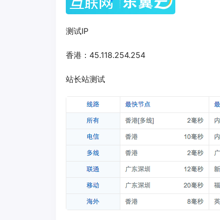
测试IP
香港：45.118.254.254
站长站测试