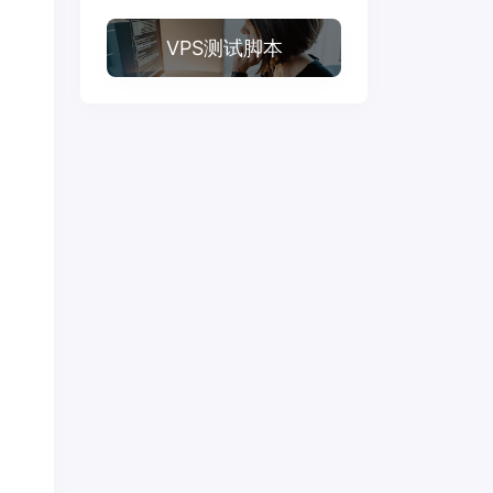
VPS测试脚本