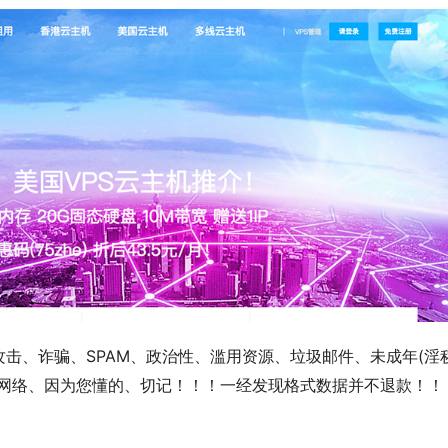
攻击、诈骗、SPAM、政治性、滥用资源、垃圾邮件、未成年(淫
谐网络、因为您懂的、切记！！！一经发现格式数据并不退款！！