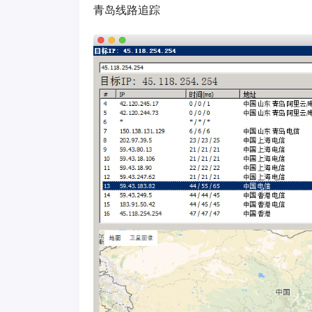
青岛线路追踪