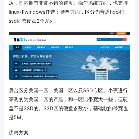
房，国内拥有非常不错的速度。操作系统方面，也支持
linux和windows任选；硬盘方面，区分为普通hdd和
ssd固态硬盘2个系列。
后台区分美国一区，美国二区以及SSD专区。小夜进行
评测的为美国二区的产品，和一区比带宽大一些，但硬
盘不是SSD的。SSD区的硬盘参数小，基础款的带宽也
是5M。
优惠方案