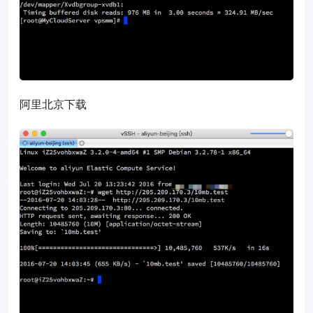
阿里北京下载