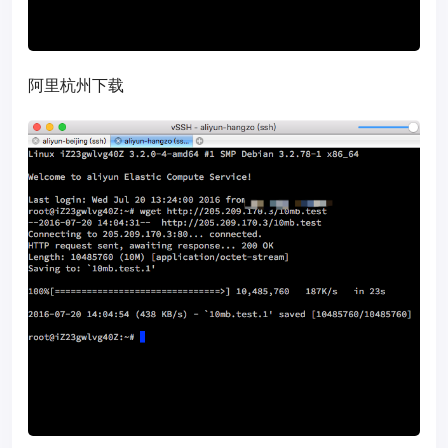
阿里杭州下载