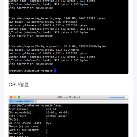
CPU信息