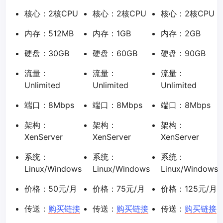
核心：2核CPU
核心：2核CPU
核心：2核CPU
内存：512MB
内存：1GB
内存：2GB
硬盘：30GB
硬盘：60GB
硬盘：90GB
流量：
流量：
流量：
Unlimited
Unlimited
Unlimited
端口：8Mbps
端口：8Mbps
端口：8Mbps
架构：
架构：
架构：
XenServer
XenServer
XenServer
系统：
系统：
系统：
Linux/Windows
Linux/Windows
Linux/Windows
价格：50元/月
价格：75元/月
价格：125元/月
传送：
购买链接
传送：
购买链接
传送：
购买链接