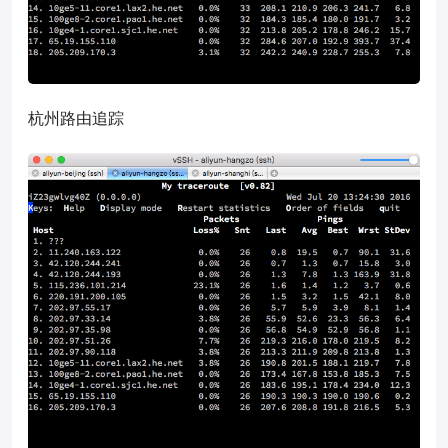
杭州路由追踪