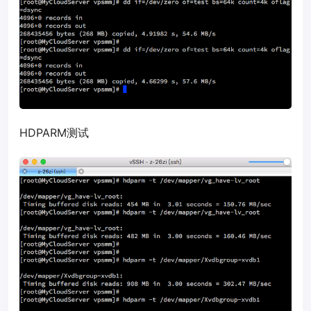
HDPARM测试