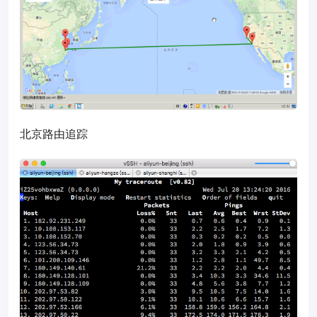
北京路由追踪