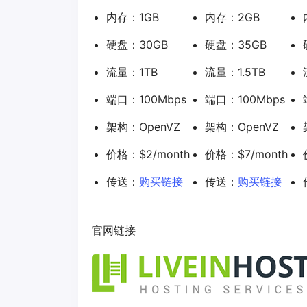
内存：1GB
内存：2GB
硬盘：30GB
硬盘：35GB
流量：1TB
流量：1.5TB
端口：100Mbps
端口：100Mbps
架构：OpenVZ
架构：OpenVZ
价格：$2/month
价格：$7/month
传送：
购买链接
传送：
购买链接
官网链接