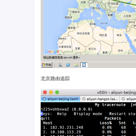
北京路由追踪