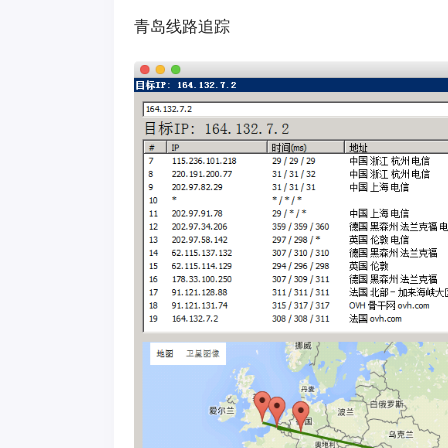
青岛线路追踪