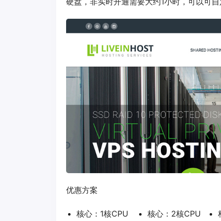
硬盘，非实时开通需要大约1小时，可以可自定
优惠方案
核心：1核CPU
核心：2核CPU