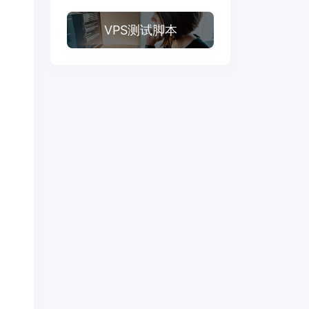
VPS测试脚本