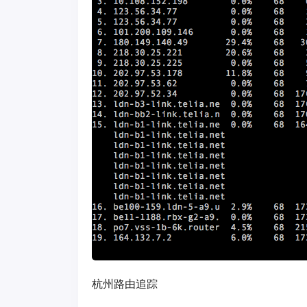
杭州路由追踪