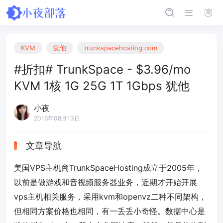
KVM
犹他
trunkspacehosting.com
#折扣# TrunkSpace - $3.96/mo
KVM 1核 1G 25G 1T 1Gbps 犹他
小夜
2016年08月13日
文章导航
美国VPS主机商TrunkSpaceHosting成立于2005年，
以前是做游戏和音视频服务器业务，近期才开始开展
vps主机相关服务，采用kvm和openvz二种不同架构，
但相同方案价格也相同，有一丢丢小奇怪。数据中心是