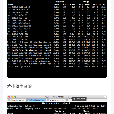
杭州路由追踪