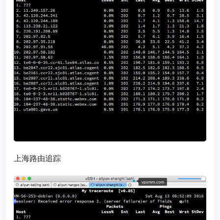
上海路由追踪