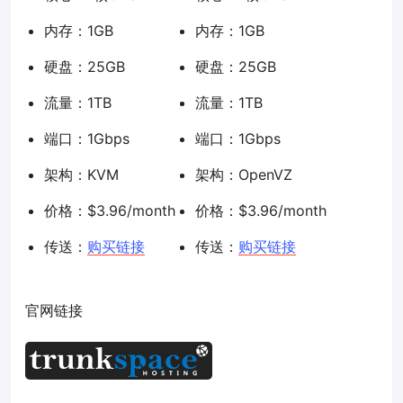
内存：1GB
内存：1GB
硬盘：25GB
硬盘：25GB
流量：1TB
流量：1TB
端口：1Gbps
端口：1Gbps
架构：KVM
架构：OpenVZ
价格：$3.96/month
价格：$3.96/month
传送：
购买链接
传送：
购买链接
官网链接