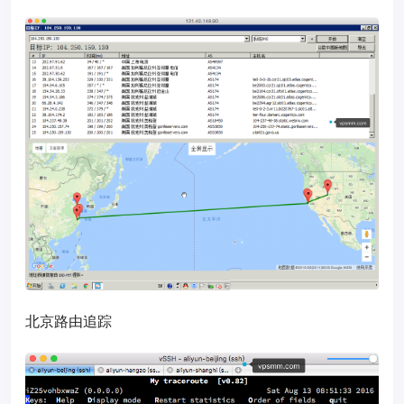
北京路由追踪