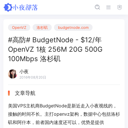
OpenVZ
洛杉矶
budgetnode.com
#高防# BudgetNode - $12/年
OpenVZ 1核 256M 20G 500G
100Mbps 洛杉矶
小夜
2016年08月20日
文章导航
美国VPS主机商BudgetNode是新近走入小夜视线的，
接触的时间不长。主打openvz架构，数据中心包括洛杉
矶和阿什本，前者国内速度还可以，优势是提供