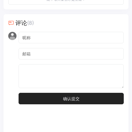
评论
(8)