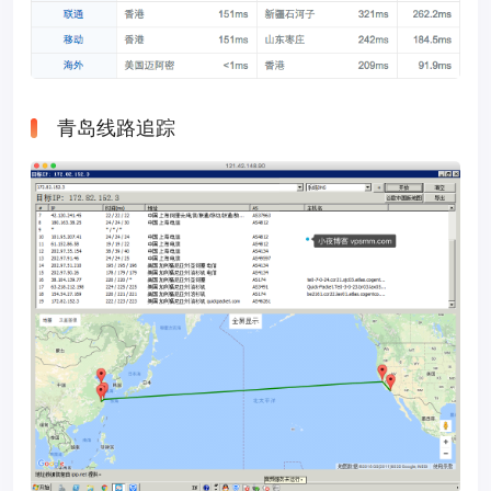
青岛线路追踪