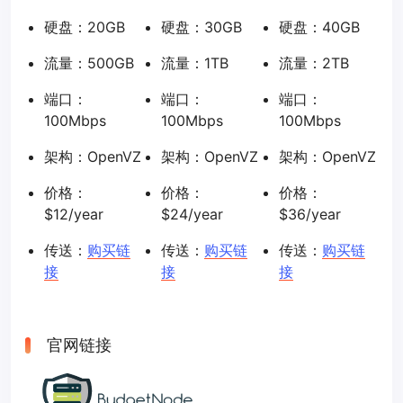
硬盘：20GB
硬盘：30GB
硬盘：40GB
流量：500GB
流量：1TB
流量：2TB
端口：
端口：
端口：
100Mbps
100Mbps
100Mbps
架构：OpenVZ
架构：OpenVZ
架构：OpenVZ
价格：
价格：
价格：
$12/year
$24/year
$36/year
传送：
购买链
传送：
购买链
传送：
购买链
接
接
接
官网链接