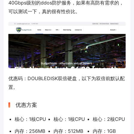
40Gbps级别的ddos防护服务，如果有高防有需求的，
可以测试一下，真的很有性价比。
优惠码：
DOUBLEDISK
双倍硬盘，以下为双倍前默认配
置。
优惠方案
核心：1核CPU
核心：1核CPU
核心：2核CPU
内存：256MB
内存：512MB
内存：1GB