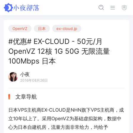
OpenVZ
日本
ex-cloud.jp
#优惠# EX-CLOUD - 50元/月
OpenVZ 12核 1G 50G 无限流量
100Mbps 日本
小夜
2016年08月26日
文章导航
日本VPS主机商EX-CLOUD是NHN旗下VPS主机商，成
立10年以上了。采用OpenVZ为基础虚拟架构，数据中
心为日本自建机房，流量方面非常给力，均给予