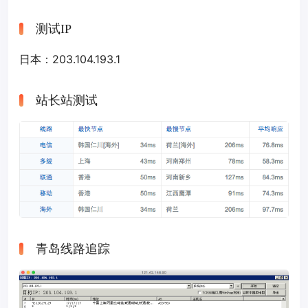
测试IP
日本：203.104.193.1
站长站测试
青岛线路追踪