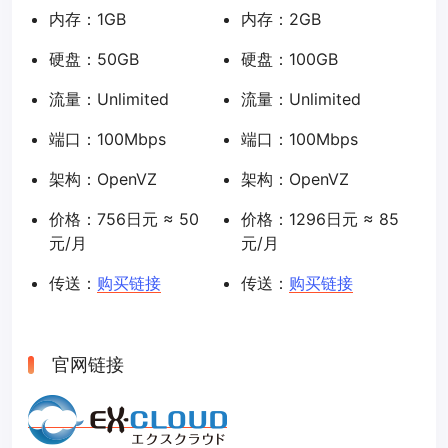
内存：1GB
内存：2GB
硬盘：50GB
硬盘：100GB
流量：Unlimited
流量：Unlimited
端口：100Mbps
端口：100Mbps
架构：OpenVZ
架构：OpenVZ
价格：756日元 ≈ 50
价格：1296日元 ≈ 85
元/月
元/月
传送：
购买链接
传送：
购买链接
官网链接