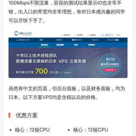
100Mbps不限流量，容容的测试结果显示IO也非常不
错，出入口的带宽均非常理想，有对日本感兴趣的同学
可以尽快下手了。
虽然有中文的页面，但后台面板，以及财务面板，均为
日本。以下方案VPS均是含税以后的价格。
优惠方案
核心：12核CPU
核心：12核CPU