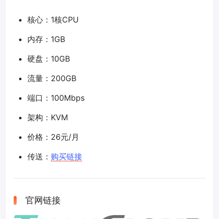
核心：1核CPU
内存：1GB
硬盘：10GB
流量：200GB
端口：100Mbps
架构：KVM
价格：26元/月
传送：
购买链接
官网链接