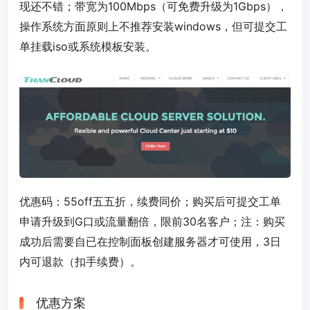
现还不错；带宽为100Mbps（可免费升级为1Gbps），
操作系统方面原则上不推荐安装windows，但可提交工
单挂载iso或系统模板安装。
优惠码：
55off
五五折，续费同价；购买后可提交工单
申请升级到G口或流量翻倍，限前30名客户；注：购买
成功后需要自已在控制面板创建服务器才可使用，3日
内可退款（扣手续费）。
优惠方案