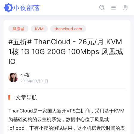
凤凰城
KVM
thancloud.com
#五折# ThanCloud - 26元/月 KVM
1核 1G 10G 200G 100Mbps 凤凰城
IO
小夜
2016年09月01日
文章导航
ThanCloud是一家国人新开VPS主机商，采用基于KVM
为基础架构的云主机系统，数据中心位于凤凰城
ioflood，下有小夜的测试结果，这个机房近段时间的表