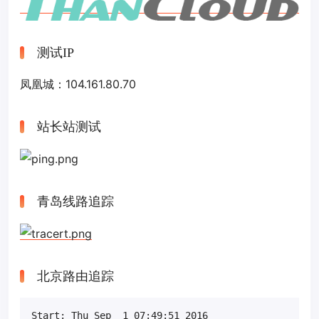
测试IP
凤凰城：104.161.80.70
站长站测试
青岛线路追踪
北京路由追踪
Start: Thu Sep  1 07:49:51 2016
