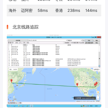
海外
迈阿密
58ms
香港
238ms
144ms
北京线路追踪