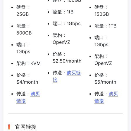
硬盘：100GB
硬盘：
硬盘：
流量：1tB
25GB
150GB
端口：1Gbps
流量：
流量：1TB
500GB
架构：
端口：
OpenVZ
端口：
1Gbps
1Gbps
价格：
架构：
$2.50/month
架构：KVM
OpenVZ
传送：
购买链
价格：
价格：
接
$4/month
$5/month
传送：
购买
传送：
购买
链接
链接
官网链接