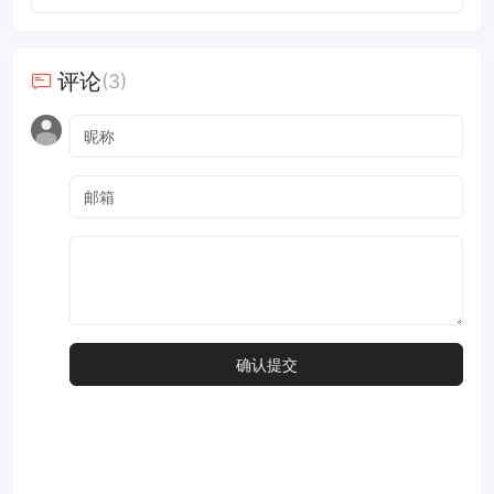
评论
(3)