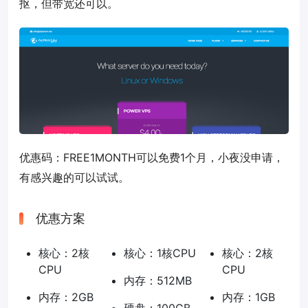
抠，但带宽还可以。
优惠码：
FREE1MONTH
可以免费1个月，小夜没申请，
有感兴趣的可以试试。
优惠方案
核心：2核
核心：1核CPU
核心：2核
CPU
CPU
内存：512MB
内存：2GB
内存：1GB