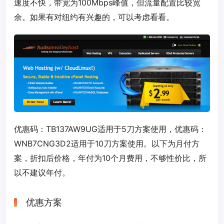
速度不快，带宽为100Mbps峰值，但流量配置比较宽
余。如果有对纽约有兴趣的，可以考虑看看。
优惠码：
TB137AW9UG
适用于5刀方案使用，优惠码：
WNB7CNG3D2
适用于10刀方案使用。以下为月付方
案，折扣后价格，年付为10个月费用，不够性价比，所
以不建议年付。
优惠方案