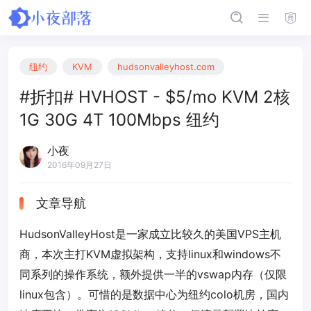
纽约
KVM
hudsonvalleyhost.com
#折扣# HVHOST - $5/mo KVM 2核
1G 30G 4T 100Mbps 纽约
小夜
2016年09月27日
文章导航
HudsonValleyHost是一家成立比较久的美国VPS主机
商，本次主打KVM虚拟架构，支持linux和windows不
同系列的操作系统，额外提供一半的vswap内存（仅限
linux包含）。可惜的是数据中心为纽约colo机房，国内