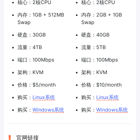
核心：2核CPU
核心：2核CPU
内存：1GB + 512MB
内存：2GB + 1GB
Swap
Swap
硬盘：30GB
硬盘：40GB
流量：4TB
流量：5TB
端口：100Mbps
端口：100Mbps
架构：KVM
架构：KVM
价格：$5/month
价格：$10/month
购买：
Linux系统
购买：
Linux系统
购买：
Windows系统
购买：
Windows系统
官网链接