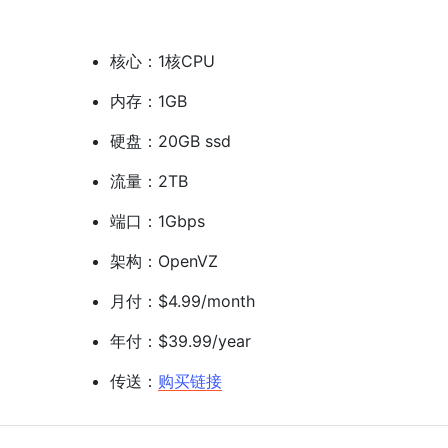
核心：1核CPU
内存：1GB
硬盘：20GB ssd
流量：2TB
端口：1Gbps
架构：OpenVZ
月付：$4.99/month
年付：$39.99/year
传送：
购买链接