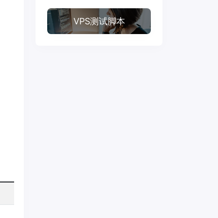
VPS测试脚本