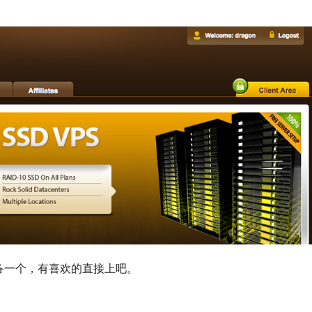
备一个，有喜欢的直接上吧。