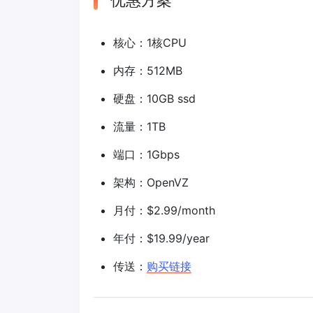
优惠方案
核心：1核CPU
内存：512MB
硬盘：10GB ssd
流量：1TB
端口：1Gbps
架构：OpenVZ
月付：$2.99/month
年付：$19.99/year
传送：
购买链接