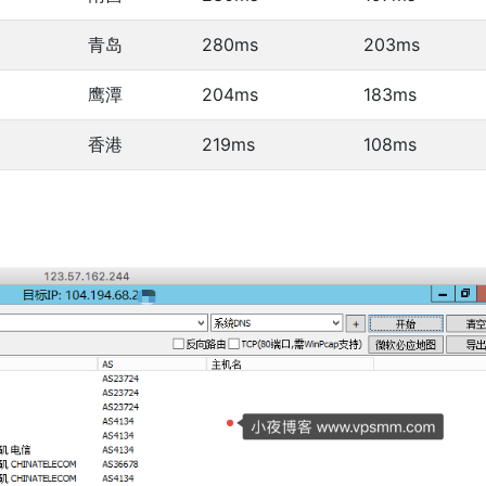
青岛
280ms
203ms
鹰潭
204ms
183ms
香港
219ms
108ms