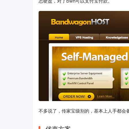
态硬盘，对了bwh可以支付宝付款。
不多说了，传家宝级别的，基本上人手都会