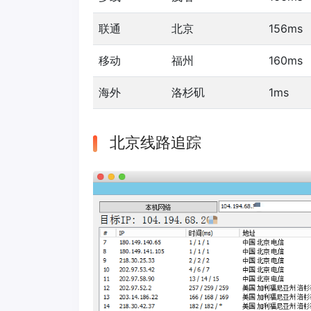
联通
北京
156ms
移动
福州
160ms
海外
洛杉矶
1ms
北京线路追踪