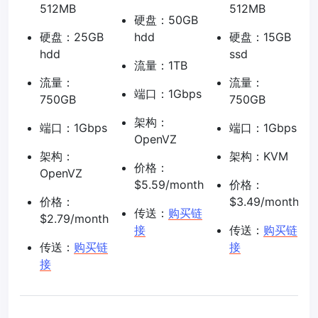
512MB
512MB
硬盘：50GB
硬盘：25GB
hdd
硬盘：15GB
hdd
ssd
流量：1TB
流量：
流量：
端口：1Gbps
750GB
750GB
架构：
端口：1Gbps
端口：1Gbps
OpenVZ
架构：
架构：KVM
价格：
OpenVZ
$5.59/month
价格：
价格：
$3.49/month
传送：
购买链
$2.79/month
接
传送：
购买链
传送：
购买链
接
接