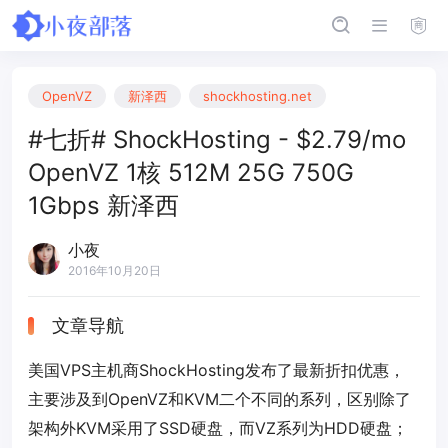
OpenVZ
新泽西
shockhosting.net
#七折# ShockHosting - $2.79/mo
OpenVZ 1核 512M 25G 750G
1Gbps 新泽西
小夜
2016年10月20日
文章导航
美国VPS主机商ShockHosting发布了最新折扣优惠，
主要涉及到OpenVZ和KVM二个不同的系列，区别除了
架构外KVM采用了SSD硬盘，而VZ系列为HDD硬盘；