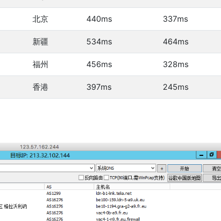
北京
440ms
337ms
新疆
534ms
464ms
福州
456ms
328ms
香港
397ms
245ms