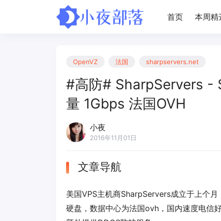
首页
本周精
OpenVZ
法国
sharpservers.net
#高防# SharpServers 
量 1Gbps 法国OVH
小夜
2016年11月01日
文章导航
美国VPS主机商SharpServers成立于上
硬盘，数据中心为法国ovh，国内速度电信好