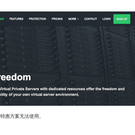
分特惠方案无法使用。