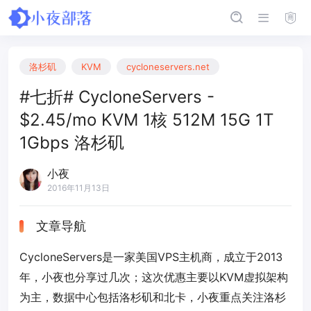
洛杉矶
KVM
cycloneservers.net
#七折# CycloneServers -
$2.45/mo KVM 1核 512M 15G 1T
1Gbps 洛杉矶
小夜
2016年11月13日
文章导航
CycloneServers是一家美国VPS主机商，成立于2013
年，小夜也分享过几次；这次优惠主要以KVM虚拟架构
为主，数据中心包括洛杉矶和北卡，小夜重点关注洛杉