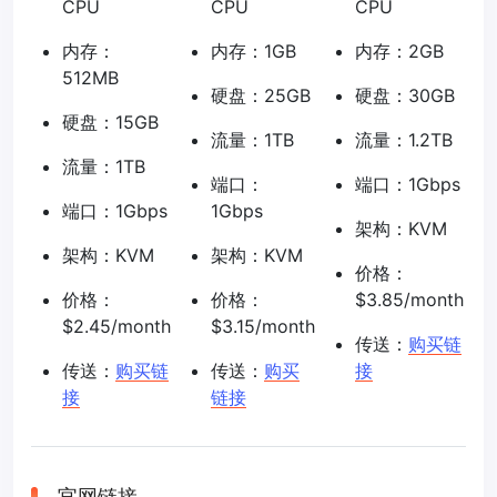
CPU
CPU
CPU
内存：
内存：1GB
内存：2GB
512MB
硬盘：25GB
硬盘：30GB
硬盘：15GB
流量：1TB
流量：1.2TB
流量：1TB
端口：
端口：1Gbps
端口：1Gbps
1Gbps
架构：KVM
架构：KVM
架构：KVM
价格：
价格：
价格：
$3.85/month
$2.45/month
$3.15/month
传送：
购买链
传送：
购买链
传送：
购买
接
接
链接