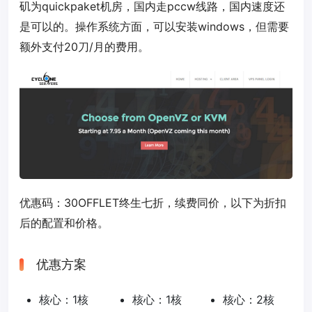
矶为quickpaket机房，国内走pccw线路，国内速度还
是可以的。操作系统方面，可以安装windows，但需要
额外支付20刀/月的费用。
优惠码：
30OFFLET
终生七折，续费同价，以下为折扣
后的配置和价格。
优惠方案
核心：1核
核心：1核
核心：2核