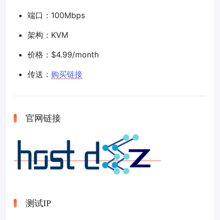
端口：100Mbps
架构：KVM
价格：$4.99/month
传送：
购买链接
官网链接
测试IP