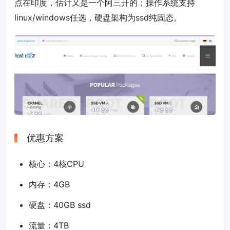
点在印度，估计又是一个阿三开的；操作系统支持
linux/windows任选，硬盘架构为ssd纯固态。
优惠方案
核心：4核CPU
内存：4GB
硬盘：40GB ssd
流量：4TB