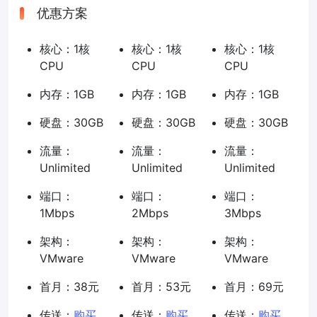
优惠方案
核心：1核
核心：1核
核心：1核
CPU
CPU
CPU
内存：1GB
内存：1GB
内存：1GB
硬盘：30GB
硬盘：30GB
硬盘：30GB
流量：
流量：
流量：
Unlimited
Unlimited
Unlimited
端口：
端口：
端口：
1Mbps
2Mbps
3Mbps
架构：
架构：
架构：
VMware
VMware
VMware
首月：38元
首月：53元
首月：69元
传送：
购买
传送：
购买
传送：
购买