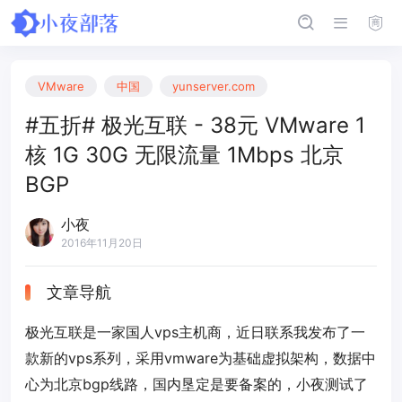
VMware
中国
yunserver.com
#五折# 极光互联 - 38元 VMware 1
核 1G 30G 无限流量 1Mbps 北京
BGP
小夜
2016年11月20日
文章导航
极光互联是一家国人vps主机商，近日联系我发布了一
款新的vps系列，采用vmware为基础虚拟架构，数据中
心为北京bgp线路，国内垦定是要备案的，小夜测试了