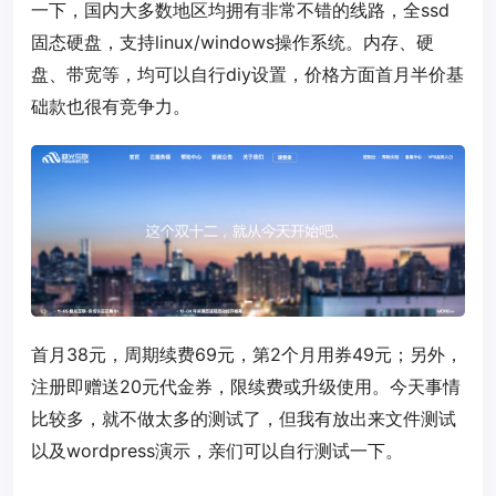
一下，国内大多数地区均拥有非常不错的线路，全ssd
固态硬盘，支持linux/windows操作系统。内存、硬
盘、带宽等，均可以自行diy设置，价格方面首月半价基
础款也很有竞争力。
首月38元，周期续费69元，第2个月用券49元；另外，
注册即赠送20元代金券，限续费或升级使用。今天事情
比较多，就不做太多的测试了，但我有放出来文件测试
以及wordpress演示，亲们可以自行测试一下。