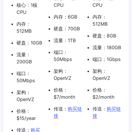
核心：1核
CPU
CPU
CPU
内存：6GB
内存：
内存：
512MB
硬盘：70GB
512MB
硬盘：8GB
流量：1TB
硬盘：10GB
流量：180GB
端口：
流量：
50Mbps
端口：1Gbps
200GB
架构：
架构：
端口：
OpenVZ
OpenVZ
50Mbps
价格：
价格：
架构：
$7/month
$2/month
OpenVZ
传送：
购买链
传送：
购买链
价格：
接
接
$15/year
传送：
购买