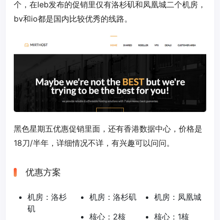
个，在leb发布的促销里仅有洛杉矶和凤凰城二个机房，
bv和io都是国内比较优秀的线路。
黑色星期五优惠促销里面，还有香港数据中心，价格是
18刀/半年，详细情况不详，有兴趣可以问问。
优惠方案
机房：洛杉
机房：洛杉矶
机房：凤凰城
矶
核心：2核
核心：1核