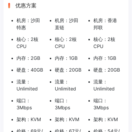
优惠方案
机房：沙田
机房：沙田
机房：香港
特惠
直链
邦联
核心：2核
核心：2核
核心：2核
CPU
CPU
CPU
内存：2GB
内存：1GB
内存：1GB
硬盘：40GB
硬盘：20GB
硬盘：20GB
流量：
流量：
流量：
Unlimited
Unlimited
Unlimited
端口：
端口：
端口：
3Mbps
3Mbps
3Mbps
架构：KVM
架构：KVM
架构：KVM
价格：69元/
价格：67元/
价格：54元/