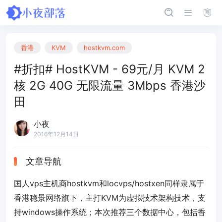
香港
KVM
hostkvm.com
#折扣# HostKVM - 69元/月 KVM 2
核 2G 40G 无限流量 3Mbps 香港沙
田
小夜
2016年12月14日
文章导航
国人vps主机商hostkvm和locvps/hostxen同样隶属于
香港稳景网络旗下，主打KVM为虚拟技术架构技术，支
持windows操作系统；本次推荐三个数据中心，包括香