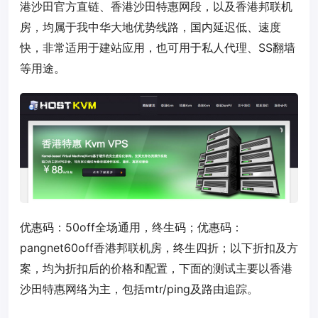
港沙田官方直链、香港沙田特惠网段，以及香港邦联机
房，均属于我中华大地优势线路，国内延迟低、速度
快，非常适用于建站应用，也可用于私人代理、SS翻墙
等用途。
优惠码：
50off
全场通用，终生码；优惠码：
pangnet60off
香港邦联机房，终生四折；以下折扣及方
案，均为折扣后的价格和配置，下面的测试主要以香港
沙田特惠网络为主，包括mtr/ping及路由追踪。