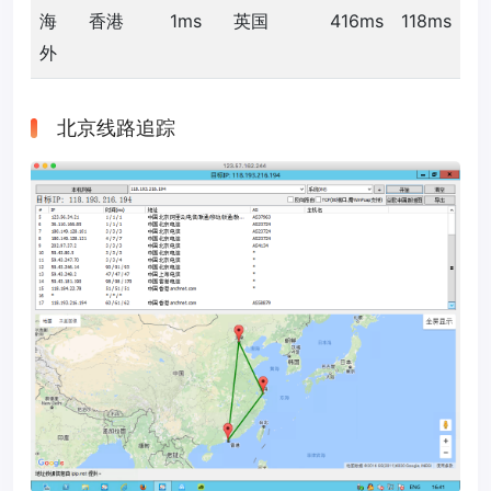
海
香港
1ms
英国
416ms
118ms
外
北京线路追踪