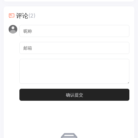
评论
(2)