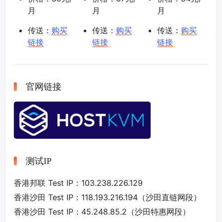
月
月
月
传送：
购买
传送：
购买
传送：
购买
链接
链接
链接
官网链接
测试IP
香港邦联 Test IP：103.238.226.129
香港沙田 Test IP：118.193.216.194（沙田直链网段）
香港沙田 Test IP：45.248.85.2（沙田特惠网段）