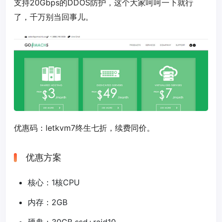
支持20Gbps的DDOS防护，这个大家呵呵一下就行
了，千万别当回事儿。
优惠码：
letkvm7
终生七折，续费同价。
优惠方案
核心：1核CPU
内存：2GB