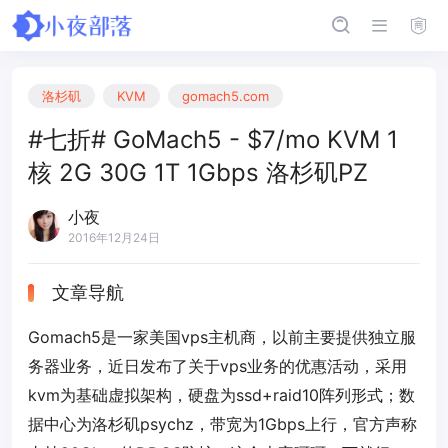
洛杉矶
KVM
gomach5.com
#七折# GoMach5 - $7/mo KVM 1
核 2G 30G 1T 1Gbps 洛杉矶PZ
小夜
2016年12月24日
文章导航
Gomach5是一家美国vps主机商，以前主要提供独立服
务器业务，近日发布了关于vps业务的优惠活动，采用
kvm为基础虚拟架构，硬盘为ssd+raid10阵列形式；数
据中心为洛杉矶psychz，带宽为1Gbps上行，官方声称