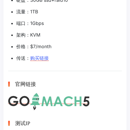
硬盘：30GB ssd+raid10
流量：1TB
端口：1Gbps
架构：KVM
价格：$7/month
传送：
购买链接
官网链接
测试IP