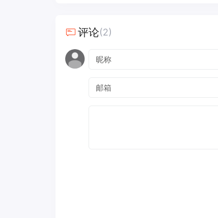
评论
(2)