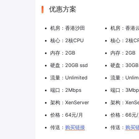
优惠方案
机房：香港沙田
机房：香港
核心：2核CPU
核心：2核C
内存：2GB
内存：2GB
硬盘：20GB ssd
硬盘：30GB 
流量：Unlimited
流量：Unlimi
端口：2Mbps
端口：3Mbp
架构：XenServer
架构：XenSe
价格：64元/月
价格：66元
传送：
购买链接
传送：
购买