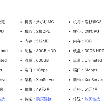
云死
机房：洛杉矶MC
机房：洛杉矶C3
PU
核心：2核CPU
核心：2核CPU
内存：512MB
内存：1GB
hdd
硬盘：30GB HDD
硬盘：30GB HDD
ted
流量：600GB
流量：Unlimited
s
端口：1Gbps
端口：6Mbps
rver
架构：XenServer
架构：XenServer
/月
价格：49元/月
价格：51元/月
链接
传送：
购买链接
传送：
购买链接