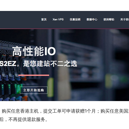
。购买任意香港主机，提交工单可申请获赠1个月；购买任意美国
赠后，不再提供退款服务。