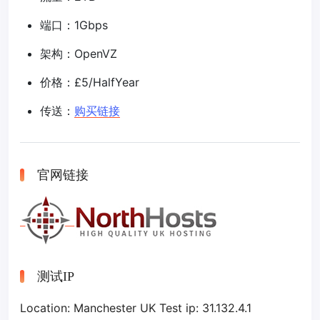
端口：1Gbps
架构：OpenVZ
价格：£5/HalfYear
传送：
购买链接
官网链接
测试IP
Location: Manchester UK Test ip: 31.132.4.1