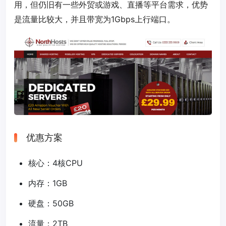
用，但仍旧有一些外贸或游戏、直播等平台需求，优势
是流量比较大，并且带宽为1Gbps上行端口。
优惠方案
核心：4核CPU
内存：1GB
硬盘：50GB
流量：2TB