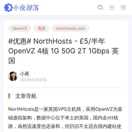
OpenVZ
英国
northhosts.com
#优惠# NorthHosts - £5/半年
OpenVZ 4核 1G 50G 2T 1Gbps 英
国
小夜
2017年01月21日
文章导航
NorthHosts是一家英国VPS主机商，采用OpenVZ为基
础虚拟架构，数据中心位于本土的英国，国内走ntt线
路，虽然说速度也还凑和，但仍旧不太适合国内建站使