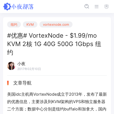
纽约
KVM
vortexnode.com
#优惠# VortexNode - $1.99/mo
KVM 2核 1G 40G 500G 1Gbps 纽
约
小夜
2017年02月10日
文章导航
美国idc主机商VortexNode成立于2013年，发布了最新
的优惠信息，主要涉及到KVM架构的VPS和独立服务器
二个方面；数据中心分别是纽约buffalo和加拿大，国内