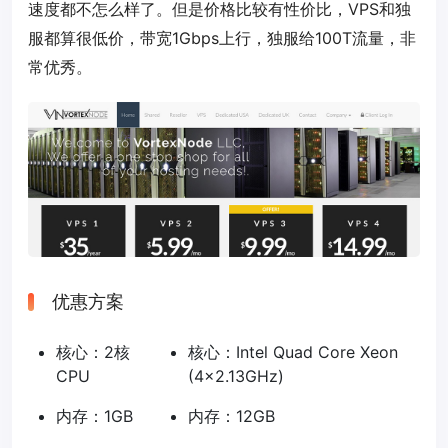
速度都不怎么样了。但是价格比较有性价比，VPS和独
服都算很低价，带宽1Gbps上行，独服给100T流量，非
常优秀。
优惠方案
核心：2核
核心：Intel Quad Core Xeon
CPU
(4×2.13GHz)
内存：1GB
内存：12GB