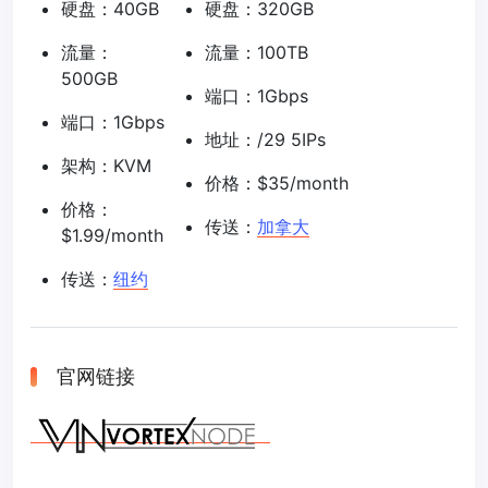
硬盘：40GB
硬盘：320GB
流量：
流量：100TB
500GB
端口：1Gbps
端口：1Gbps
地址：/29 5IPs
架构：KVM
价格：$35/month
价格：
传送：
加拿大
$1.99/month
传送：
纽约
官网链接