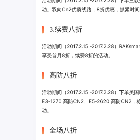
活动期间（2017.2.15 -2017.2.2
动。双向Cn2优质线路，8折优惠，抓紧时
3.续费八折
活动期间（2017.2.15 -2017.2.28）RA
享受首月8折，续费8折的活动。
高防八折
活动期间（2017.2.15 -2017.2.28）下单美国R
E3-1270 高防CN2、E5-2620 高防
动。
全场八折