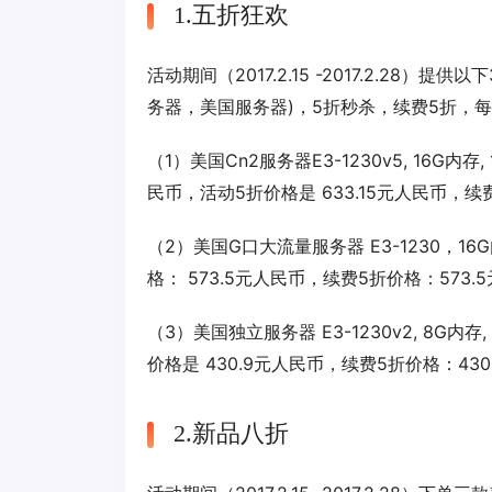
1.五折狂欢
活动期间（2017.2.15 -2017.2.28）
务器，美国服务器)，5折秒杀，续费5折，
（1）美国Cn2服务器E3-1230v5, 16G内存,
民币，活动5折价格是 633.15元人民币，续
（2）美国G口大流量服务器 E3-1230，16G内
格： 573.5元人民币，续费5折价格：573.
（3）美国独立服务器 E3-1230v2, 8G内存,
价格是 430.9元人民币，续费5折价格：43
2.新品八折