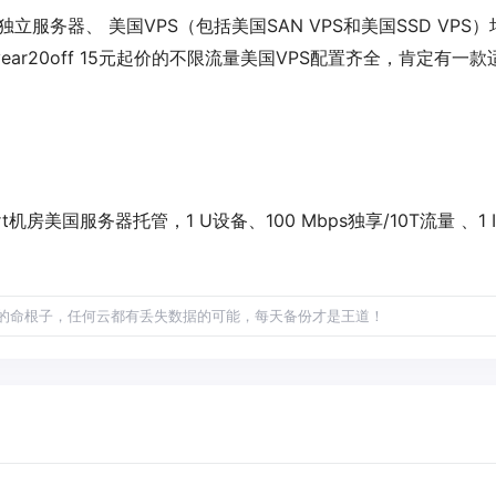
美国普通独立服务器、 美国VPS（包括美国SAN VPS和美国SSD VPS
ear20off
15元起价的不限流量美国VPS配置齐全，肯定有一款
smart机房美国服务器托管，1 U设备、100 Mbps独享/10T流量 、1 
的命根子，任何云都有丢失数据的可能，每天备份才是王道！