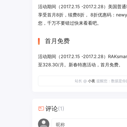
活动期间（2017.2.15 -2017.2.28）
享受首月8折，续费8折， 8折优惠码：
newy
您，千万不要错过快来看看吧。
首月免费
活动期间（2017.2.15 -2017.2.28）RAK
至328.30/月。新春特惠活动，首月免费。
站长 @
小夜
提醒您：数据是你
评论
(1)