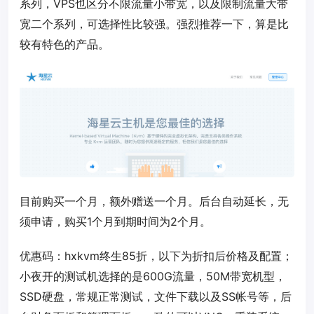
系列，VPS也区分不限流量小带宽，以及限制流量大带
宽二个系列，可选择性比较强。强烈推荐一下，算是比
较有特色的产品。
目前购买一个月，额外赠送一个月。后台自动延长，无
须申请，购买1个月到期时间为2个月。
优惠码：
hxkvm
终生85折，以下为折扣后价格及配置；
小夜开的测试机选择的是600G流量，50M带宽机型，
SSD硬盘，常规正常测试，文件下载以及SS帐号等，后