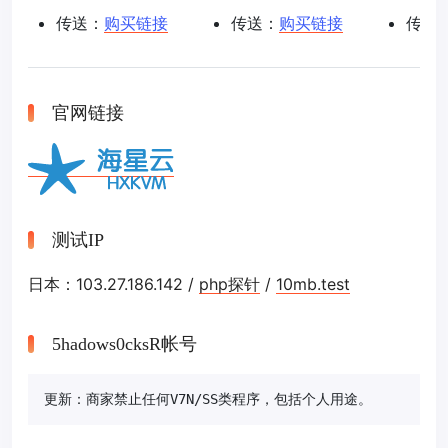
传送：
购买链接
传送：
购买链接
传送
官网链接
测试IP
日本：103.27.186.142 /
php探针
/
10mb.test
5hadows0cksR帐号
更新：商家禁止任何V7N/SS类程序，包括个人用途。