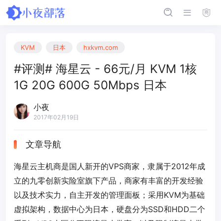
KVM
日本
hxkvm.com
#评测# 海星云 - 66元/月 KVM 1核
1G 20G 600G 50Mbps 日本
小夜
2017年02月19日
文章导航
海星云主机商是国人新开的VPS商家，隶属于2012年成
立的九零创新实险室旗下产品，商家有丰富的开发经验
以及技术实力，自主开发的管理面板；采用KVM为基础
虚拟架构，数据中心为日本，硬盘分为SSD和HDD二个