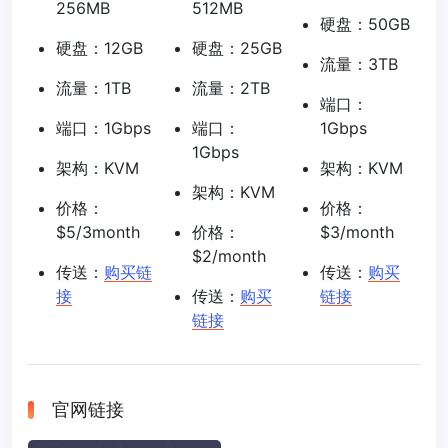
256MB
512MB
硬盘：50GB
硬盘：12GB
硬盘：25GB
流量：3TB
流量：1TB
流量：2TB
端口：
端口：1Gbps
端口：
1Gbps
1Gbps
架构：KVM
架构：KVM
架构：KVM
价格：
价格：
$5/3month
价格：
$3/month
$2/month
传送：
购买链
传送：
购买
接
传送：
购买
链接
链接
官网链接