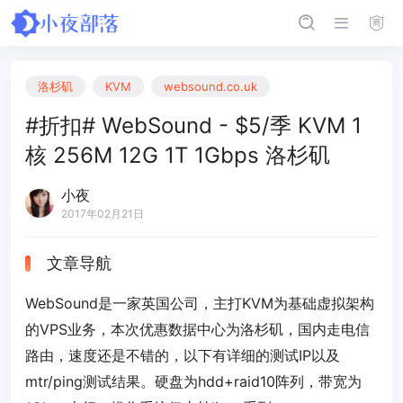
洛杉矶
KVM
websound.co.uk
#折扣# WebSound - $5/季 KVM 1
核 256M 12G 1T 1Gbps 洛杉矶
小夜
2017年02月21日
文章导航
WebSound是一家英国公司，主打KVM为基础虚拟架构
的VPS业务，本次优惠数据中心为洛杉矶，国内走电信
路由，速度还是不错的，以下有详细的测试IP以及
mtr/ping测试结果。硬盘为hdd+raid10阵列，带宽为