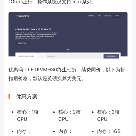
1Gbps上行，操作系统仅支持linux系列。
优惠码：
LETKVMH30
终生七折，续费同价，以下为折
扣后价格，默认是英磅换算为美元。
优惠方案
核心：1核
核心：2核
核心：2核
CPU
CPU
CPU
内存：
内存：
内存：1GB