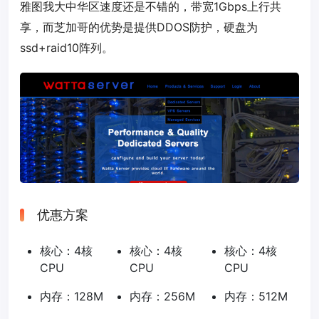
雅图我大中华区速度还是不错的，带宽1Gbps上行共
享，而芝加哥的优势是提供DDOS防护，硬盘为
ssd+raid10阵列。
优惠方案
核心：4核
核心：4核
核心：4核
CPU
CPU
CPU
内存：128M
内存：256M
内存：512M