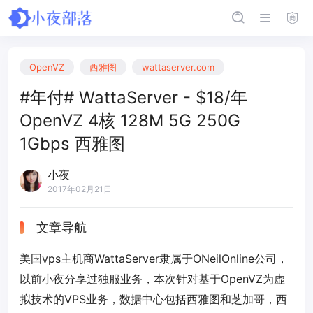
OpenVZ
西雅图
wattaserver.com
#年付# WattaServer - $18/年
OpenVZ 4核 128M 5G 250G
1Gbps 西雅图
小夜
2017年02月21日
文章导航
美国vps主机商WattaServer隶属于ONeilOnline公司，
以前小夜分享过独服业务，本次针对基于OpenVZ为虚
拟技术的VPS业务，数据中心包括西雅图和芝加哥，西