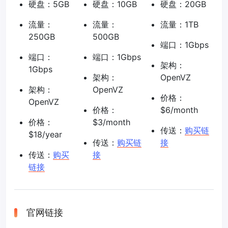
硬盘：5GB
硬盘：10GB
硬盘：20GB
流量：
流量：
流量：1TB
250GB
500GB
端口：1Gbps
端口：
端口：1Gbps
架构：
1Gbps
架构：
OpenVZ
架构：
OpenVZ
价格：
OpenVZ
价格：
$6/month
价格：
$3/month
传送：
购买链
$18/year
传送：
购买链
接
传送：
购买
接
链接
官网链接