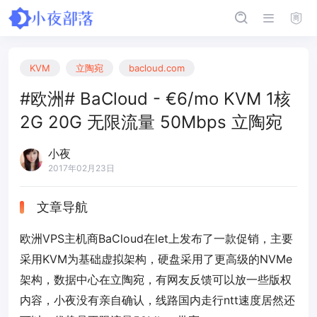
KVM
立陶宛
bacloud.com
#欧洲# BaCloud - €6/mo KVM 1核
2G 20G 无限流量 50Mbps 立陶宛
小夜
2017年02月23日
文章导航
欧洲VPS主机商BaCloud在let上发布了一款促销，主要
采用KVM为基础虚拟架构，硬盘采用了更高级的NVMe
架构，数据中心在立陶宛，有网友反馈可以放一些版权
内容，小夜没有亲自确认，线路国内走行ntt速度居然还