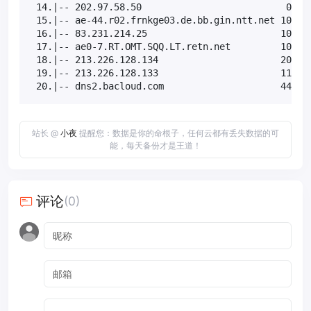
 14.|-- 202.97.58.50                          0.0% 
 15.|-- ae-44.r02.frnkge03.de.bb.gin.ntt.net 10.0% 
 16.|-- 83.231.214.25                        10.0% 
 17.|-- ae0-7.RT.OMT.SQQ.LT.retn.net         10.0% 
 18.|-- 213.226.128.134                      20.0% 
 19.|-- 213.226.128.133                      11.1% 
 20.|-- dns2.bacloud.com                     44.4%
站长 @
小夜
提醒您：数据是你的命根子，任何云都有丢失数据的可
能，每天备份才是王道！
评论
(0)