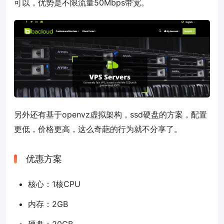
可以，优势是不限流量50Mbps带宽。
另外还有基于openvz虚拟架构，ssd硬盘的方案，配置
更低，价格更高，这么奇葩的行为就不分享了。
优惠方案
核心：1核CPU
内存：2GB