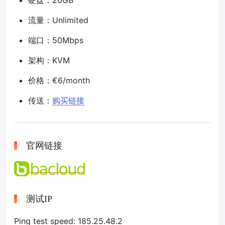
硬盘：20GB
流量：Unlimited
端口：50Mbps
架构：KVM
价格：€6/month
传送：
购买链接
官网链接
测试IP
Ping test speed: 185.25.48.2