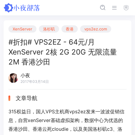
XenServer
洛杉矶
香港
vps2ez.com
#折扣# VPS2EZ - 64元/月
XenServer 2核 2G 20G 无限流量
2M 香港沙田
小夜
2017年03月14日
文章导航
315权益日，国人VPS主机商vps2ez发来一波波促销信
息，自营xenServer基础虚拟架构，数据中心为优选的
香港沙田、香港云死cloudie，以及美国洛杉矶c3、洛