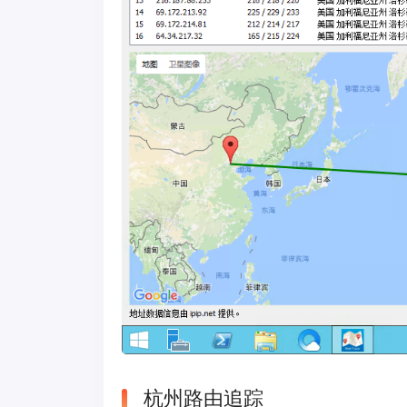
杭州路由追踪