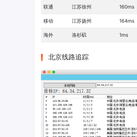
联通
江苏徐州
160ms
移动
江苏扬州
164ms
海外
洛杉矶
1ms
北京线路追踪