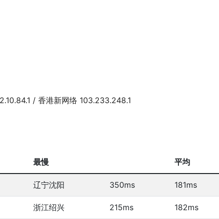
2.10.84.1 / 香港新网络 103.233.248.1
最慢
平均
辽宁沈阳
350ms
181ms
浙江绍兴
215ms
182ms