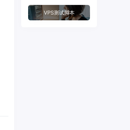
VPS测试脚本