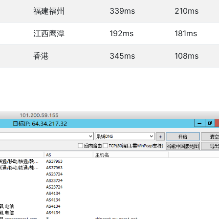
福建福州
339ms
210ms
江西鹰潭
192ms
181ms
香港
345ms
108ms