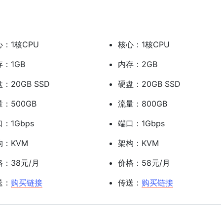
心：1核CPU
核心：1核CPU
：1GB
内存：2GB
：20GB SSD
硬盘：20GB SSD
：500GB
流量：800GB
：1Gbps
端口：1Gbps
构：KVM
架构：KVM
格：38元/月
价格：58元/月
送：
购买链接
传送：
购买链接