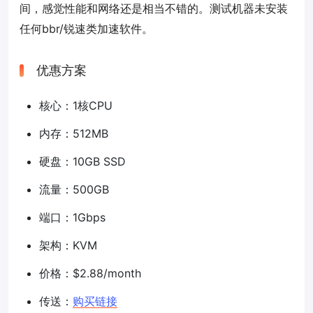
间，感觉性能和网络还是相当不错的。测试机器未安装
任何bbr/锐速类加速软件。
优惠方案
核心：1核CPU
内存：512MB
硬盘：10GB SSD
流量：500GB
端口：1Gbps
架构：KVM
价格：$2.88/month
传送：
购买链接