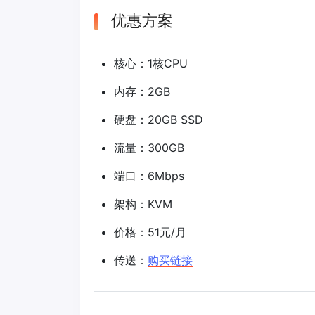
优惠方案
核心：1核CPU
内存：2GB
硬盘：20GB SSD
流量：300GB
端口：6Mbps
架构：KVM
价格：51元/月
传送：
购买链接