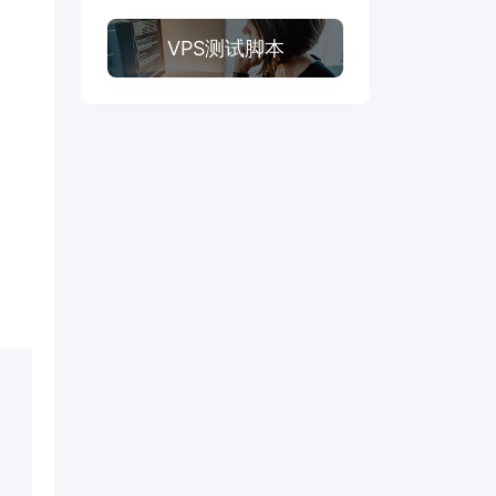
VPS测试脚本