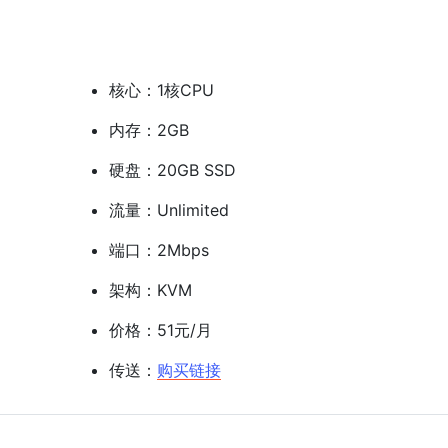
核心：1核CPU
内存：2GB
硬盘：20GB SSD
流量：Unlimited
端口：2Mbps
架构：KVM
价格：51元/月
传送：
购买链接