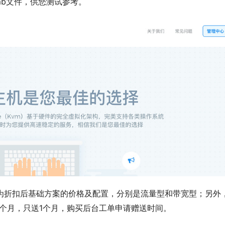
0mb文件，供您测试参考。
为折扣后基础方案的价格及配置，分别是流量型和带宽型；另外
2个月，只送1个月，购买后台工单申请赠送时间。