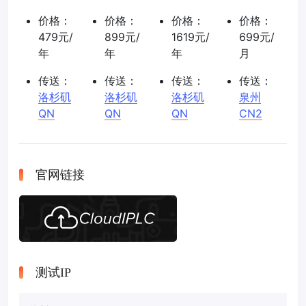
价格：
价格：
价格：
价格：
479元/
899元/
1619元/
699元/
年
年
年
月
传送：
传送：
传送：
传送：
洛杉矶
洛杉矶
洛杉矶
泉州
QN
QN
QN
CN2
官网链接
测试IP