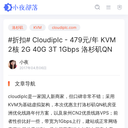
洛杉矶
KVM
cloudiplc.com
#折扣# Cloudiplc - 479元/年 KVM
2核 2G 40G 3T 1Gbps 洛杉矶QN
小夜
2017年04月06日
文章导航
cloudiplc是一家国人新商家，但口碑非常不错；采用
KVM为基础虚拟架构，本次优惠主打洛杉矶QN机房亚
洲优化线路年付方案，以及泉州CN2优质线路VPS；前
者性价比好一些，带宽为1Gbps上行，建站或正常网络