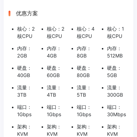
优惠方案
核心：2
核心：2
核心：4
核心：1
核CPU
核CPU
核CPU
核CPU
内存：
内存：
内存：
内存：
2GB
4GB
8GB
512MB
硬盘：
硬盘：
硬盘：
硬盘：
40GB
60GB
80GB
5GB
流量：
流量：
流量：
流量：
3TB
4TB
5TB
300GB
端口：
端口：
端口：
端口：
1Gbps
1Gbps
1Gbps
30Mbps
架构：
架构：
架构：
架构：
KVM
KVM
KVM
KVM