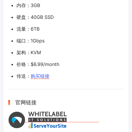
内存：3GB
硬盘：40GB SSD
流量：6TB
端口：1Gbps
架构：KVM
价格：$6.99/month
传送：
购买链接
官网链接