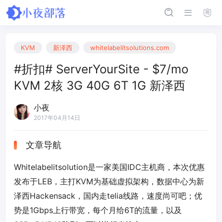
KVM
新泽西
whitelabelitsolutions.com
#折扣# ServerYourSite - $7/mo
KVM 2核 3G 40G 6T 1G 新泽西
小夜
2017年04月14日
文章导航
Whitelabelitsolution是一家美国IDC主机商，本次优惠
发布于LEB，主打KVM为基础虚拟架构，数据中心为新
泽西Hackensack，国内走telia线路，速度尚可吧；优
势是1Gbps上行带宽，每个月给6T的流量，以及