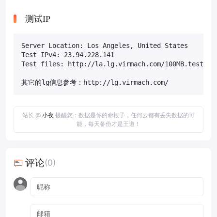
测试IP
Server Location: Los Angeles, United States

Test IPv4: 23.94.228.141

Test files: http://la.lg.virmach.com/100MB.test

其它的lg信息参考：http://lg.virmach.com/
站长 @
小夜
提醒您：数据是你的命根子，任何云都有丢失数据的可
能，每天备份才是王道！
评论
(0)