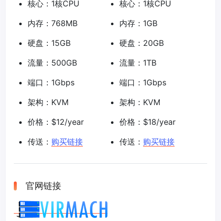
核心：1核CPU
核心：1核CPU
内存：768MB
内存：1GB
硬盘：15GB
硬盘：20GB
流量：500GB
流量：1TB
端口：1Gbps
端口：1Gbps
架构：KVM
架构：KVM
价格：$12/year
价格：$18/year
传送：
购买链接
传送：
购买链接
官网链接