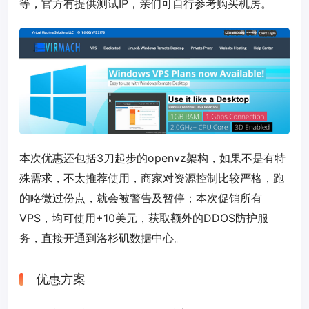
等，官方有提供测试IP，亲们可自行参考购买机房。
本次优惠还包括3刀起步的openvz架构，如果不是有特
殊需求，不太推荐使用，商家对资源控制比较严格，跑
的略微过份点，就会被警告及暂停；本次促销所有
VPS，均可使用+10美元，获取额外的DDOS防护服
务，直接开通到洛杉矶数据中心。
优惠方案