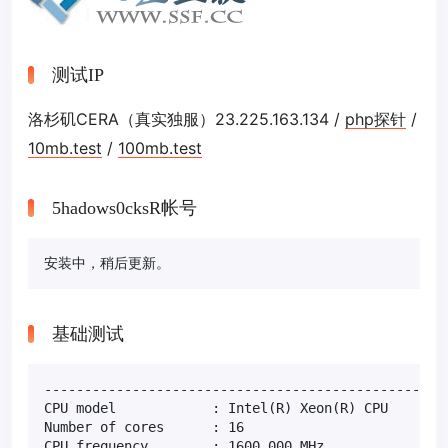
测试IP
洛杉矶CERA（真实独服）23.225.163.134 /
php探针
/
10mb.test
/
100mb.test
5hadows0cksR帐号
安装中，稍后更新。
基础测试
---------------------------------------------------
CPU model            : Intel(R) Xeon(R) CPU        
Number of cores      : 16

CPU frequency        : 1600.000 MHz
