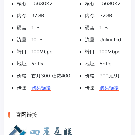
核心：L5630x2
核心：L5630x2
内存：32GB
内存：32GB
硬盘：1TB
硬盘：1TB
流量：10TB
流量：Unlimited
端口：100Mbps
端口：100Mbps
地址：5-IPs
地址：5-IPs
价格：首月300 续费400
价格：900元/月
传送：
购买链接
传送：
购买链接
官网链接