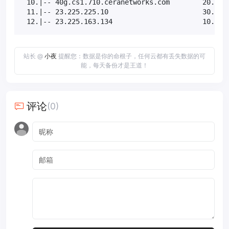
 10.|-- 40g.cs1.710.ceranetworks.com        20.0%  
 11.|-- 23.225.225.10                       30.0%  
 12.|-- 23.225.163.134                      10.0% 
站长 @
小夜
提醒您：数据是你的命根子，任何云都有丢失数据的可
能，每天备份才是王道！
评论
(0)