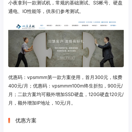
小夜拿到一款测试机，常规的基础测试、SS帐号、硬盘
通电、IO性能等，供亲们参考测试。
优惠码：
vpsmmm
第一款方案使用，首月300元，续费
400元/月；优惠码：
vpsmmm100m
终生折扣，900元/
月；二款方案均可额外增加SSD硬盘，120G硬盘120元/
月，额外增加IP地址，10元/月。
优惠方案