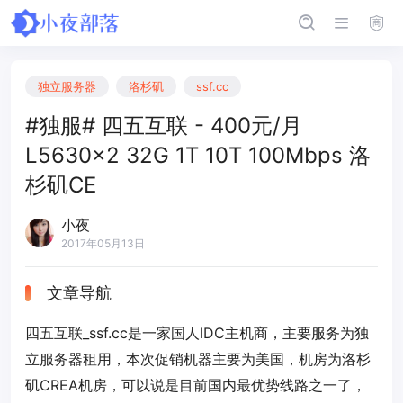
独立服务器
洛杉矶
ssf.cc
#独服# 四五互联 - 400元/月
L5630x2 32G 1T 10T 100Mbps 洛
杉矶CE
小夜
2017年05月13日
文章导航
四五互联_ssf.cc是一家国人IDC主机商，主要服务为独
立服务器租用，本次促销机器主要为美国，机房为洛杉
矶CREA机房，可以说是目前国内最优势线路之一了，