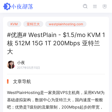
KVM
亚特兰大
westplainhosting.com
#优惠# WestPlain - $1.5/mo KVM 1
核 512M 15G 1T 200Mbps 亚特兰
大
小夜
2017年05月15日
文章导航
WestPlainHosting是一家美国VPS主机商，采用KVM为
基础虚拟架构，数据中心为亚特兰大，国内速度一般般
吧；优势是T级别的流量限制，200Mbps起步的带宽，