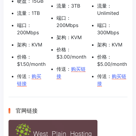
硬盘：15GB
流量：3TB
流量：
流量：1TB
Unlimited
端口：
端口：
200Mbps
端口：
200Mbps
300Mbps
架构：KVM
架构：KVM
架构：KVM
价格：
价格：
$3.00/month
价格：
$1.50/month
$5.00/month
传送：
购买链
传送：
购买
接
传送：
购买链
链接
接
官网链接