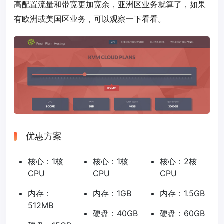
高配置流量和带宽更加宽余，亚洲区业务就算了，如果
有欧洲或美国区业务，可以观察一下看看。
优惠方案
核心：1核
核心：1核
核心：2核
CPU
CPU
CPU
内存：
内存：1GB
内存：1.5GB
512MB
硬盘：40GB
硬盘：60GB