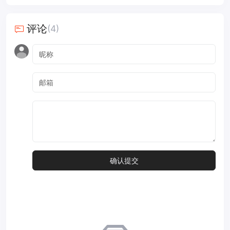
评论
(4)