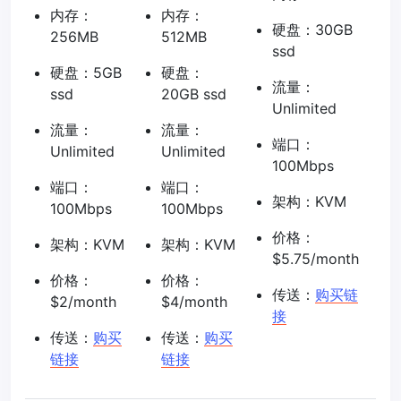
内存：
内存：
硬盘：30GB
256MB
512MB
ssd
硬盘：5GB
硬盘：
流量：
ssd
20GB ssd
Unlimited
流量：
流量：
端口：
Unlimited
Unlimited
100Mbps
端口：
端口：
架构：KVM
100Mbps
100Mbps
价格：
架构：KVM
架构：KVM
$5.75/month
价格：
价格：
传送：
购买链
$2/month
$4/month
接
传送：
购买
传送：
购买
链接
链接