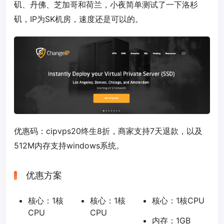
矶、丹佛、芝加哥和荷兰，小夜简单测试了一下洛杉
矶，IP为SK机房，速度还是可以的。
优惠码：
cipvps20
终生8折，商家支持7天退款，以及
512M内存支持windows系统。
优惠方案
核心：1核
核心：1核
核心：1核CPU
CPU
CPU
内存：1GB