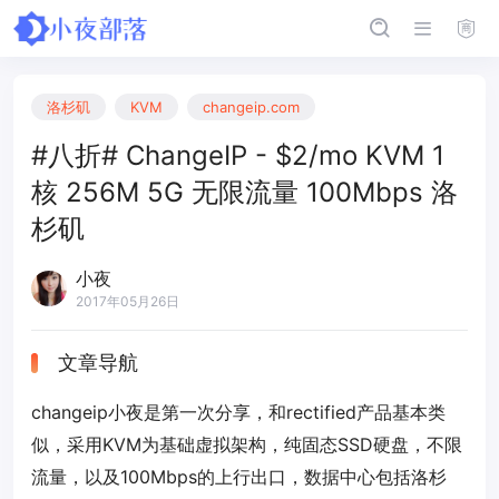
洛杉矶
KVM
changeip.com
#八折# ChangeIP - $2/mo KVM 1
核 256M 5G 无限流量 100Mbps 洛
杉矶
小夜
2017年05月26日
文章导航
changeip小夜是第一次分享，和rectified产品基本类
似，采用KVM为基础虚拟架构，纯固态SSD硬盘，不限
流量，以及100Mbps的上行出口，数据中心包括洛杉