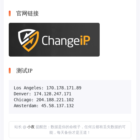
官网链接
测试IP
Los Angeles: 170.178.171.89

Denver: 174.128.247.171 

Chicago: 204.188.221.102 

Amsterdam: 45.58.137.132
站长 @
小夜
提醒您：数据是你的命根子，任何云都有丢失数据的可
能，每天备份才是王道！