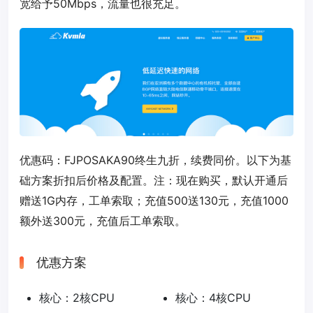
宽给予50Mbps，流量也很充足。
优惠码：
FJPOSAKA90
终生九折，续费同价。以下为基
础方案折扣后价格及配置。注：现在购买，默认开通后
赠送1G内存，工单索取；充值500送130元，充值1000
额外送300元，充值后工单索取。
优惠方案
核心：2核CPU
核心：4核CPU