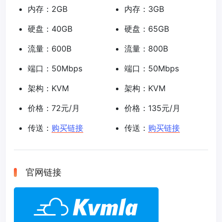
内存：2GB
内存：3GB
硬盘：40GB
硬盘：65GB
流量：600B
流量：800B
端口：50Mbps
端口：50Mbps
架构：KVM
架构：KVM
价格：72元/月
价格：135元/月
传送：
购买链接
传送：
购买链接
官网链接