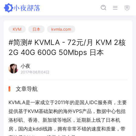
KVM
日本
kvmla.com
#简测# KVMLA - 72元/月 KVM 2核
2G 40G 600G 50Mbps 日本
小夜
2017年06月04日
文章导航
KVMLA是一家成立于2011年的是国人IDC服务商，主要
提供基于KVM基础架构的海外VPS产品，数据中心包括
洛杉矶、香港、新加坡等地区，近期新上线了日本机
房，国内走kddi线路，拥有非常不错的速度和质量，带