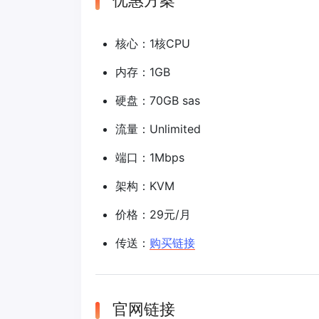
优惠方案
核心：1核CPU
内存：1GB
硬盘：70GB sas
流量：Unlimited
端口：1Mbps
架构：KVM
价格：29元/月
传送：
购买链接
官网链接