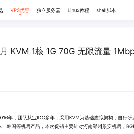
选
VPS优惠
独立服务器
Linux教程
shell脚本
月 KVM 1核 1G 70G 无限流量 1Mbp
16年，团队从业IDC多年，采用KVM为基础虚拟架构，自行研
、韩国等机房产品，本次促销主要针对河南郑州景安机房，BG