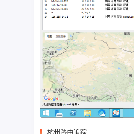
杭州路由追踪