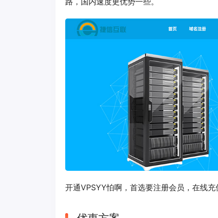
路，国内速度更优势一些。
开通VPSYY怕啊，首选要注册会员，在线