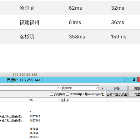
哈尔滨
62ms
32ms
福建福州
61ms
36ms
洛杉矶
358ms
159ms