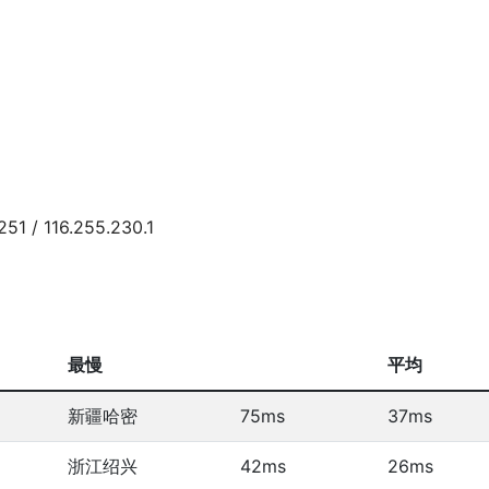
1 / 116.255.230.1
最慢
平均
新疆哈密
75ms
37ms
浙江绍兴
42ms
26ms