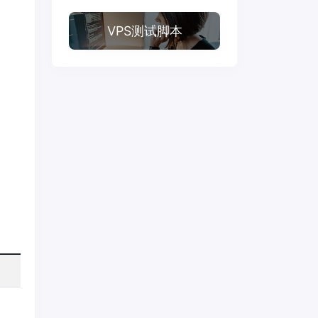
VPS测试脚本