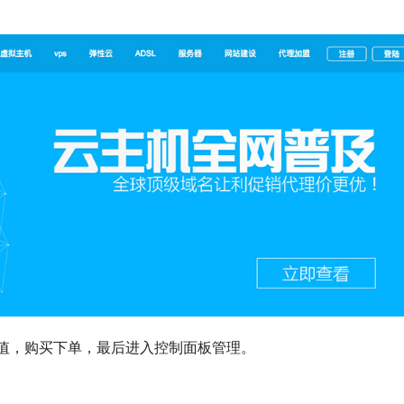
充值，购买下单，最后进入控制面板管理。