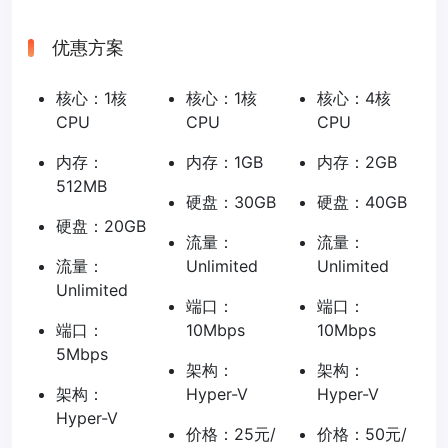
优惠方案
核心：1核
核心：1核
核心：4核
CPU
CPU
CPU
内存：
内存：1GB
内存：2GB
512MB
硬盘：30GB
硬盘：40GB
硬盘：20GB
流量：
流量：
流量：
Unlimited
Unlimited
Unlimited
端口：
端口：
端口：
10Mbps
10Mbps
5Mbps
架构：
架构：
架构：
Hyper-V
Hyper-V
Hyper-V
价格：25元/
价格：50元/