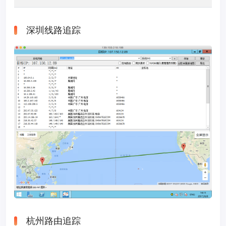
深圳线路追踪
杭州路由追踪