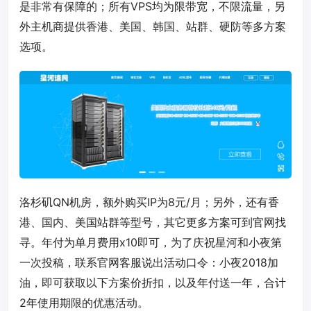
是非常有保障的；所有VPS均为限带宽，不限流量，另
外主机商提供香港、美国、韩国、站群、硬防等多方案
选项。
洛杉矶QN机房，额外购买IP为8元/月；另外，还有香
港、国内、美国站群等型号，其它更多方案可到官网找
寻。年付为单月费用x10即可，为了庆祝星河和小夜第
一次投稿，联系官网客服说出活动口令：小夜2018加
油，即可获取以下方案价折扣，以及年付送一年，合计
2年使用期限的优惠活动。