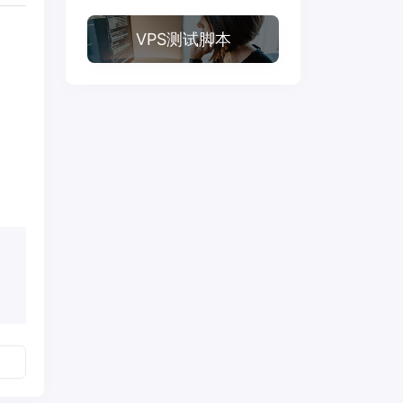
VPS测试脚本