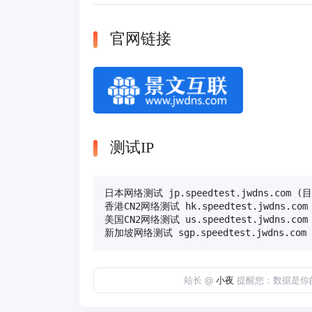
官网链接
测试IP
日本网络测试 jp.speedtest.jwdns.com (
香港CN2网络测试 hk.speedtest.jwdns.com

美国CN2网络测试 us.speedtest.jwdns.com

新加坡网络测试 sgp.speedtest.jwdns.com
站长 @
小夜
提醒您：数据是你