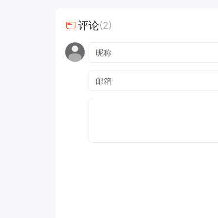
评论
(2)