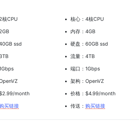
2核CPU
核心：4核CPU
2GB
内存：4GB
0GB ssd
硬盘：60GB ssd
3TB
流量：4TB
Gbps
端口：1Gbps
penVZ
架构：OpenVZ
2.99/month
价格：$4.99/month
购买链接
传送：
购买链接