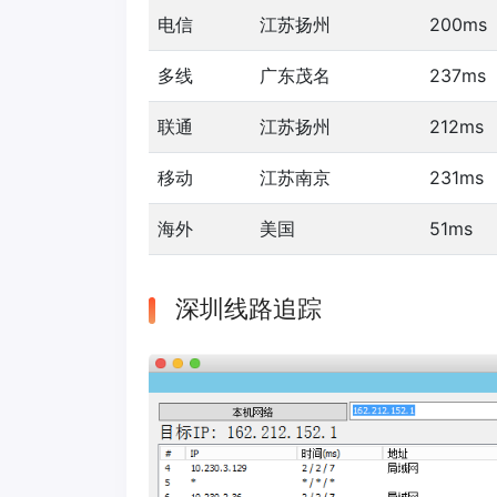
电信
江苏扬州
200ms
多线
广东茂名
237ms
联通
江苏扬州
212ms
移动
江苏南京
231ms
海外
美国
51ms
深圳线路追踪