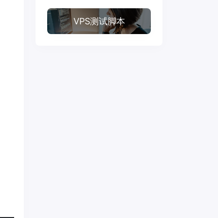
VPS测试脚本