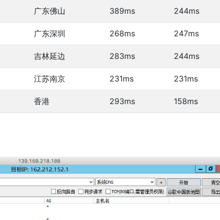
广东佛山
389ms
244ms
广东深圳
268ms
247ms
吉林延边
283ms
244ms
江苏南京
231ms
231ms
香港
293ms
158ms