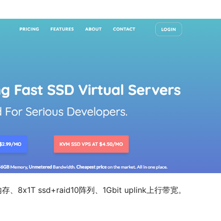
、8x1T ssd+raid10阵列、1Gbit uplink上行带宽。