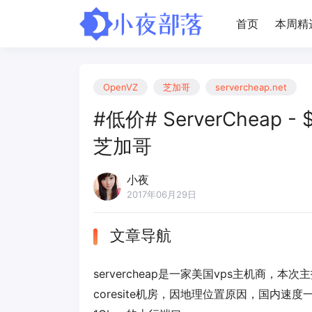
首页
本周精
OpenVZ
芝加哥
servercheap.net
#低价# ServerCheap - $
芝加哥
小夜
2017年06月29日
文章导航
servercheap是一家美国vps主机商，
coresite机房，因地理位置原因，国内速度