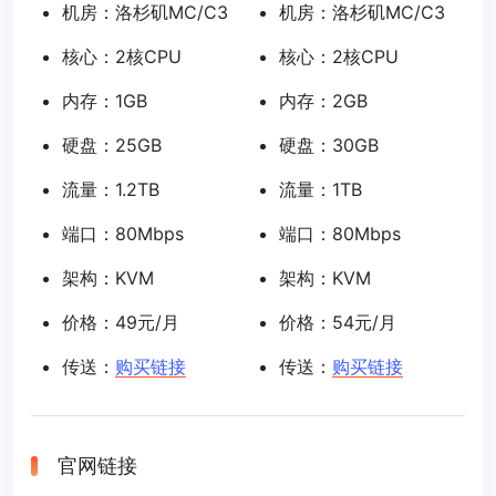
机房：洛杉矶MC/C3
机房：洛杉矶MC/C3
核心：2核CPU
核心：2核CPU
内存：1GB
内存：2GB
硬盘：25GB
硬盘：30GB
流量：1.2TB
流量：1TB
端口：80Mbps
端口：80Mbps
架构：KVM
架构：KVM
价格：49元/月
价格：54元/月
传送：
购买链接
传送：
购买链接
官网链接