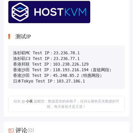
测试IP
洛杉矶MC Test IP：23.236.78.1

洛杉矶C3 Test IP：23.236.77.1

香港邦联 Test IP：103.238.226.129

香港沙田 Test IP：118.193.216.194（直链网段）

香港沙田 Test IP：45.248.85.2（特惠网段）

日本Tokyo Test IP：103.27.186.1
站长 @
小夜
提醒您：数据是你的命根子，任何云都有丢失数据的可
能，每天备份才是王道！
评论
(0)