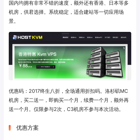
国内均拥有非常不错的速度，额外还有香港、日本等多
机房，供君选择。系统稳定，适合建站等一切应用场
景。
优惠码：
2017
终生八折，全场通用折扣码。洛杉矶MC
机房，买二送一，即购买一个月，续费一个月，额外再
送一个月。仅限参与2次，C3机房不参与本次活动。
优惠方案