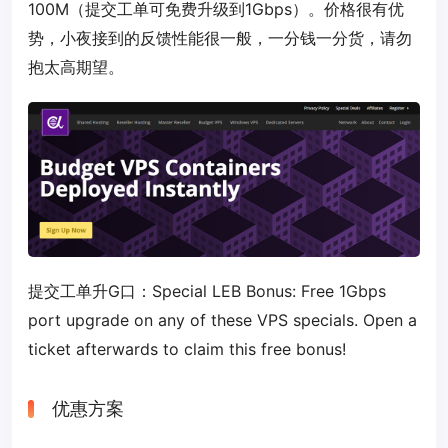
100M（提交工单可免费升级到1Gbps）。价格很有优
势，小夜接到的反馈性能很一般，一分钱一分货，请勿
抱太高期望。
提交工单升G口：Special LEB Bonus: Free 1Gbps
port upgrade on any of these VPS specials. Open a
ticket afterwards to claim this free bonus!
优惠方案