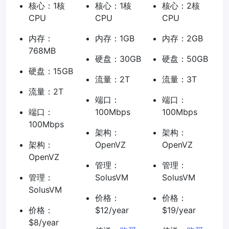
核心：1核
核心：1核
核心：2核
CPU
CPU
CPU
内存：
内存：1GB
内存：2GB
768MB
硬盘：30GB
硬盘：50GB
硬盘：15GB
流量：2T
流量：3T
流量：2T
端口：
端口：
端口：
100Mbps
100Mbps
100Mbps
架构：
架构：
架构：
OpenVZ
OpenVZ
OpenVZ
管理：
管理：
管理：
SolusVM
SolusVM
SolusVM
价格：
价格：
价格：
$12/year
$19/year
$8/year