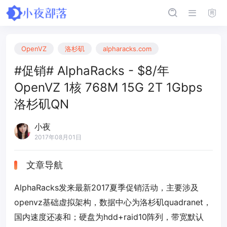
OpenVZ
洛杉矶
alpharacks.com
#促销# AlphaRacks - $8/年
OpenVZ 1核 768M 15G 2T 1Gbps
洛杉矶QN
小夜
2017年08月01日
文章导航
AlphaRacks发来最新2017夏季促销活动，主要涉及
openvz基础虚拟架构，数据中心为洛杉矶quadranet，
国内速度还凑和；硬盘为hdd+raid10阵列，带宽默认